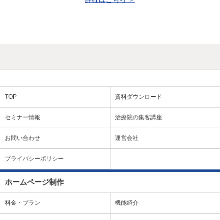
TOP
資料ダウンロード
セミナー情報
治療院の集客講座
お問い合わせ
運営会社
プライバシーポリシー
ホームページ制作
料金・プラン
機能紹介