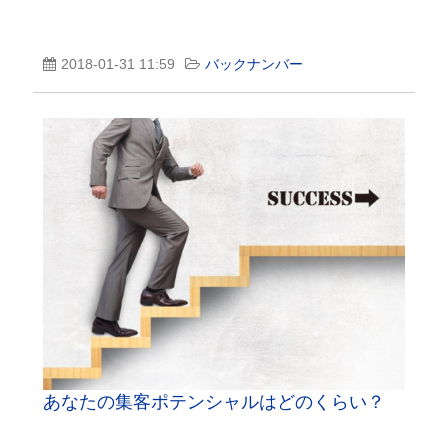
2018-01-31 11:59
バックナンバー
あなたの集客ポテンシャルはどのくらい？