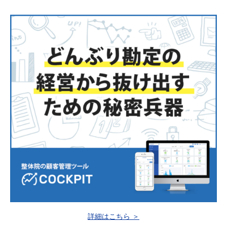
詳細はこちら ＞