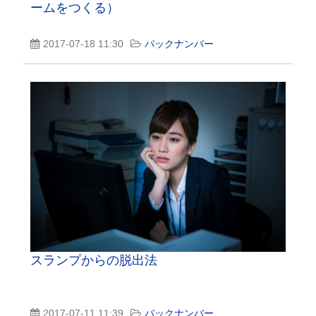
ームをつくる）
2017-07-18 11:30
バックナンバー
スランプからの脱出法
2017-07-11 11:39
バックナンバー