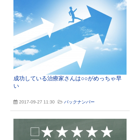
成功している治療家さんは○○がめっちゃ早
い
2017-09-27 11:30
バックナンバー