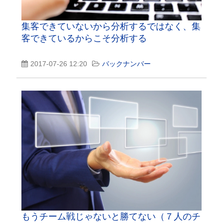
集客できていないから分析するではなく、集
客できているからこそ分析する
2017-07-26 12:20
バックナンバー
もうチーム戦じゃないと勝てない（７人のチ