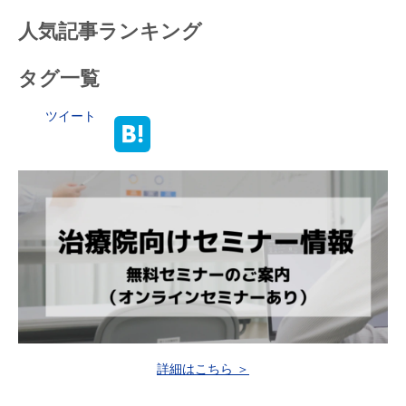
人気記事ランキング
タグ一覧
ツイート
詳細はこちら ＞