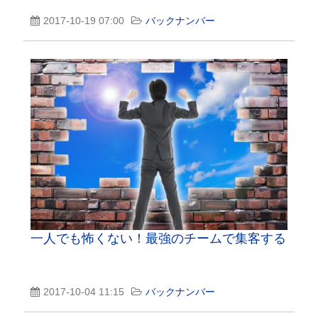
2017-10-19 07:00
バックナンバー
一人でも怖くない！最強のチームで集客する
2017-10-04 11:15
バックナンバー