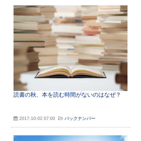
読書の秋、本を読む時間がないのはなぜ？
2017-10-02 07:00
バックナンバー