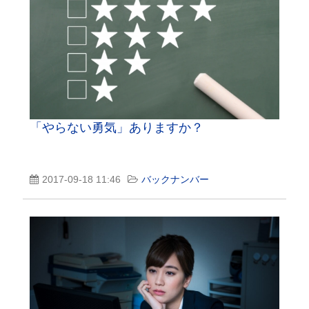
「やらない勇気」ありますか？
2017-09-18 11:46
バックナンバー