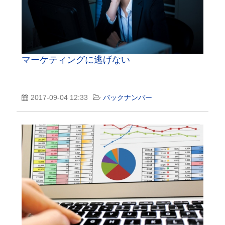
マーケティングに逃げない
2017-09-04 12:33
バックナンバー