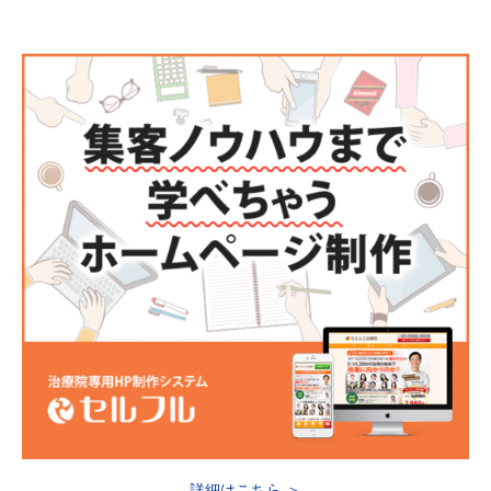
詳細はこちら ＞