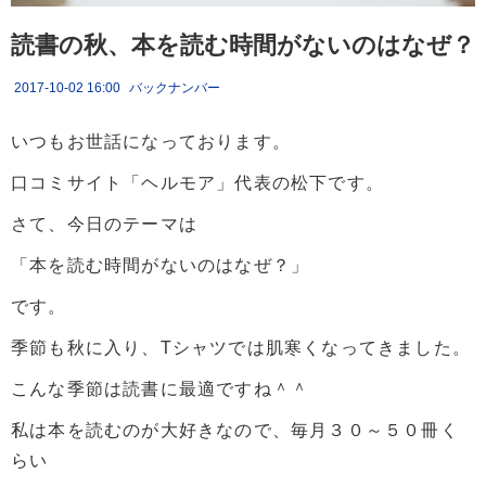
読書の秋、本を読む時間がないのはなぜ？
2017-10-02 16:00
バックナンバー
いつもお世話になっております。
口コミサイト「ヘルモア」代表の松下です。
さて、今日のテーマは
「本を読む時間がないのはなぜ？」
です。
季節も秋に入り、Tシャツでは肌寒くなってきました。
こんな季節は読書に最適ですね＾＾
私は本を読むのが大好きなので、毎月３０～５０冊く
らい