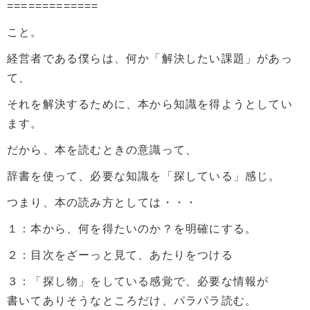
=============
こと。
経営者である僕らは、何か「解決したい課題」があっ
て、
それを解決するために、本から知識を得ようとしてい
ます。
だから、本を読むときの意識って、
辞書を使って、必要な知識を「探している」感じ。
つまり、本の読み方としては・・・
１：本から、何を得たいのか？を明確にする。
２：目次をざーっと見て、あたりをつける
３：「探し物」をしている感覚で、必要な情報が
書いてありそうなところだけ、パラパラ読む。