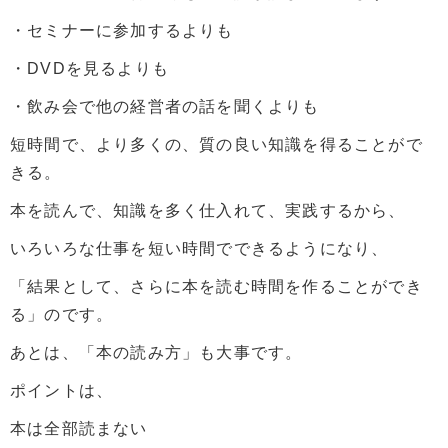
・セミナーに参加するよりも
・DVDを見るよりも
・飲み会で他の経営者の話を聞くよりも
短時間で、より多くの、質の良い知識を得ることがで
きる。
本を読んで、知識を多く仕入れて、実践するから、
いろいろな仕事を短い時間でできるようになり、
「結果として、さらに本を読む時間を作ることができ
る」のです。
あとは、「本の読み方」も大事です。
ポイントは、
本は全部読まない