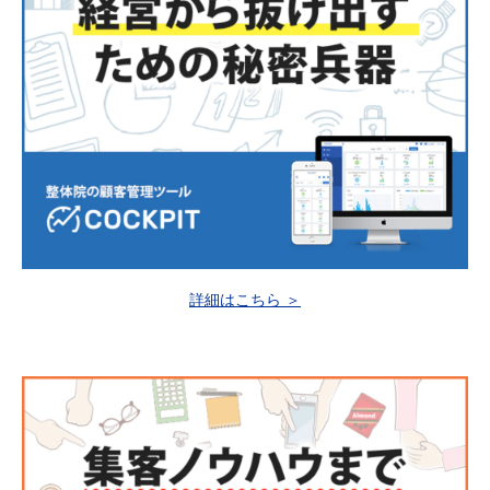
詳細はこちら ＞