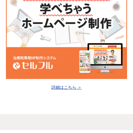
詳細はこちら ＞