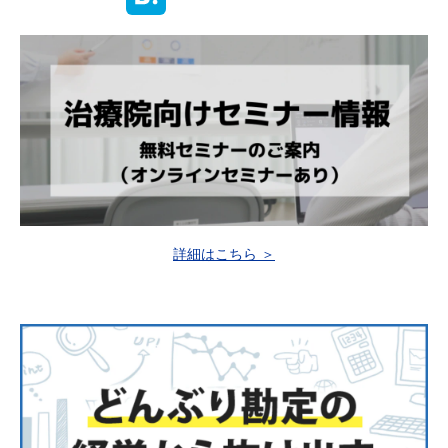
詳細はこちら ＞