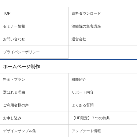
TOP
資料ダウンロード
セミナー情報
治療院の集客講座
お問い合わせ
運営会社
プライバシーポリシー
ホームページ制作
料金・プラン
機能紹介
選ばれる理由
サポート内容
ご利用者様の声
よくある質問
お申し込み
【HP限定】７つの特典
デザインサンプル集
アップデート情報