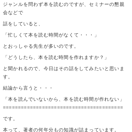
ジャンルを問わず本を読むのですが、セミナーの懇親
会などで
話をしていると、
「忙しくて本を読む時間がなくて・・・」
とおっしゃる先生が多いのです。
「どうしたら、本を読む時間を作れますか？」
と聞かれるので、今日はその話をしてみたいと思いま
す。
結論から言うと・・・
「本を読んでいないから、本を読む時間が作れない」
========================================
です。
本って、著者の何年分もの知識が詰まっています。