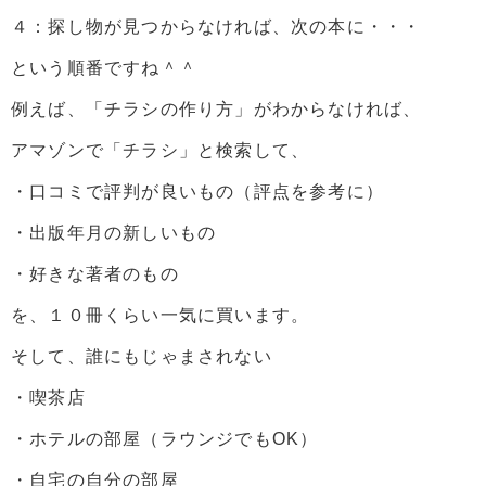
４：探し物が見つからなければ、次の本に・・・
という順番ですね＾＾
例えば、「チラシの作り方」がわからなければ、
アマゾンで「チラシ」と検索して、
・口コミで評判が良いもの（評点を参考に）
・出版年月の新しいもの
・好きな著者のもの
を、１０冊くらい一気に買います。
そして、誰にもじゃまされない
・喫茶店
・ホテルの部屋（ラウンジでもOK）
・自宅の自分の部屋