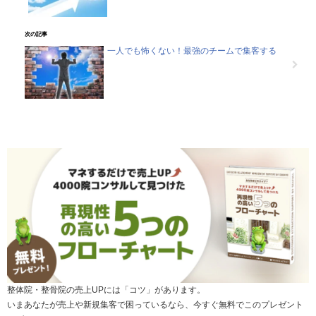
次の記事
一人でも怖くない！最強のチームで集客する
整体院・整骨院の売上UPには「コツ」があります。
いまあなたが売上や新規集客で困っているなら、今すぐ無料でこのプレゼント