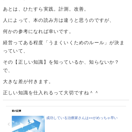
あとは、ひたすら実践。計測。改善。
人によって、本の読み方は違うと思うのですが、
何かの参考になれば幸いです。
経営ってある程度「うまくいくためのルール」が決ま
っていて、
その【正しい知識】を知っているか、知らないか？
で、
大きな差が付きます。
正しい知識を仕入れるって大切ですね＾＾
前の記事
成功している治療家さんは○○がめっちゃ早い