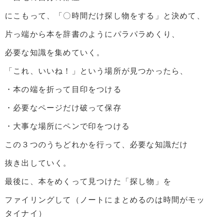
にこもって、「〇時間だけ探し物をする」と決めて、
片っ端から本を辞書のようにパラパラめくり、
必要な知識を集めていく。
「これ、いいね！」という場所が見つかったら、
・本の端を折って目印をつける
・必要なページだけ破って保存
・大事な場所にペンで印をつける
この３つのうちどれかを行って、必要な知識だけ
抜き出していく。
最後に、本をめくって見つけた「探し物」を
ファイリングして（ノートにまとめるのは時間がモッ
タイナイ）