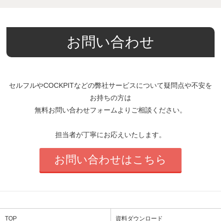
お問い合わせ
セルフルやCOCKPITなどの弊社サービスについて疑問点や不安を
お持ちの方は
無料お問い合わせフォームよりご相談ください。
担当者が丁寧にお応えいたします。
お問い合わせはこちら
TOP
資料ダウンロード