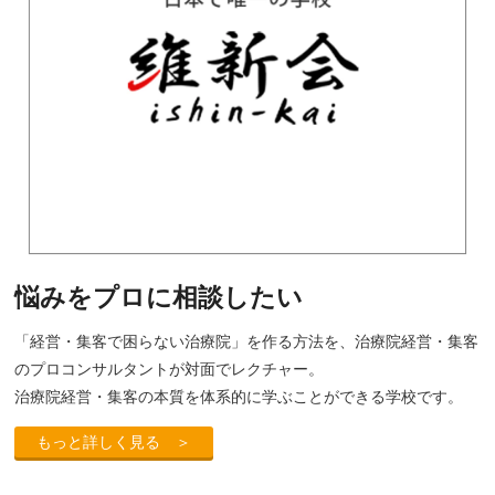
悩みをプロに相談したい
「経営・集客で困らない治療院」を作る方法を、治療院経営・集客
のプロコンサルタントが対面でレクチャー。
治療院経営・集客の本質を体系的に学ぶことができる学校です。
もっと詳しく見る ＞