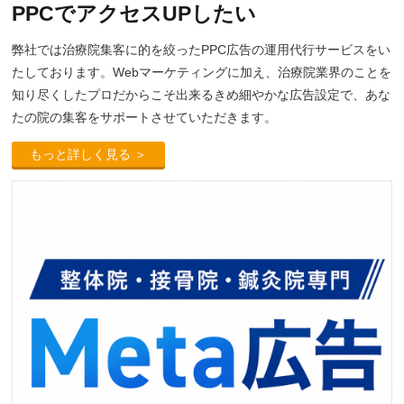
PPCでアクセスUPしたい
弊社では治療院集客に的を絞ったPPC広告の運用代行サービスをい
たしております。Webマーケティングに加え、治療院業界のことを
知り尽くしたプロだからこそ出来るきめ細やかな広告設定で、あな
たの院の集客をサポートさせていただきます。
もっと詳しく見る ＞