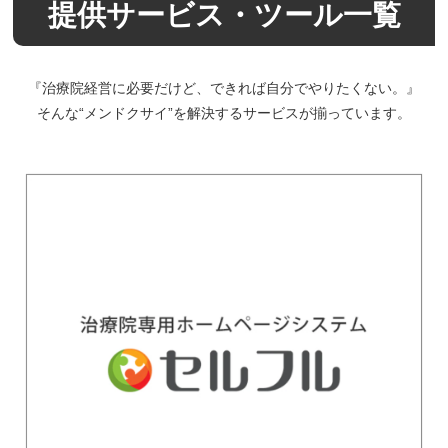
提供サービス・ツール一覧
『治療院経営に必要だけど、できれば自分でやりたくない。』
そんな“メンドクサイ”を解決するサービスが揃っています。