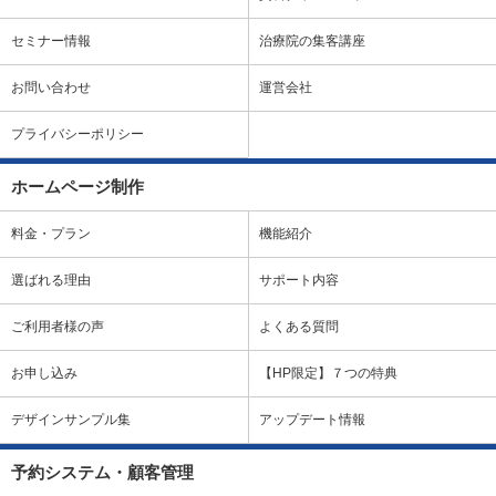
セミナー情報
治療院の集客講座
お問い合わせ
運営会社
プライバシーポリシー
ホームページ制作
料金・プラン
機能紹介
選ばれる理由
サポート内容
ご利用者様の声
よくある質問
お申し込み
【HP限定】７つの特典
デザインサンプル集
アップデート情報
予約システム・顧客管理