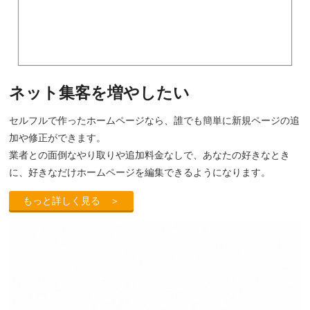
ネット集客を増やしたい
セルフルで作ったホームページなら、誰でも簡単に新規ページの追
加や修正ができます。
業者との面倒なやり取りや追加料金なしで、あなたの好きなとき
に、好きなだけホームページを編集できるようになります。
もっと詳しく見る ＞