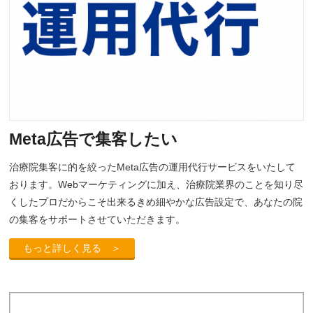
Meta広告で集客したい
治療院集客に的を絞ったMeta広告の運用代行サービスをいたして
おります。Webマーケティングに加え、治療院業界のことを知り尽
くしたプロだからこそ出来るきめ細やかな広告設定で、あなたの院
の集客をサポートさせていただきます。
もっと詳しく見る ＞