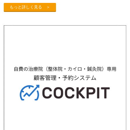
もっと詳しく見る ＞