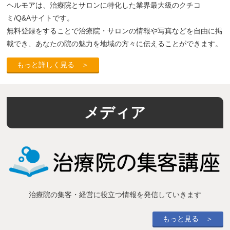
ヘルモアは、治療院とサロンに特化した業界最大級のクチコ
ミ/Q&Aサイトです。
無料登録をすることで治療院・サロンの情報や写真などを自由に掲
載でき、あなたの院の魅力を地域の方々に伝えることができます。
もっと詳しく見る ＞
メディア
治療院の集客・経営に役立つ情報を発信していきます
もっと見る ＞