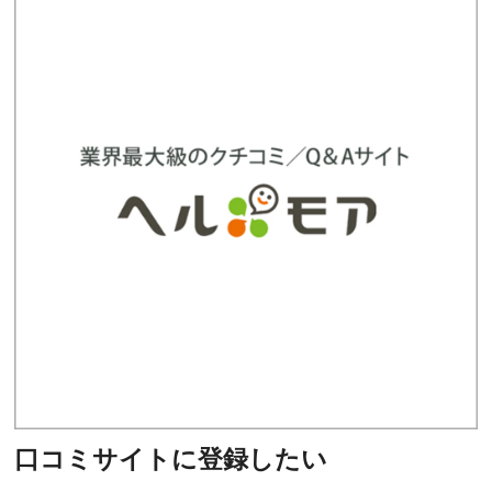
口コミサイトに登録したい