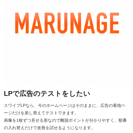
LPで広告のテストをしたい
スワイプLPなら、今のホームページはそのままに、広告の着地ペ
ージだけを差し替えてテストできます。
画像を1枚ずつ見せる形なので離脱ポイントが分かりやすく、順番
の入れ替えだけで改善を試せるようになります。