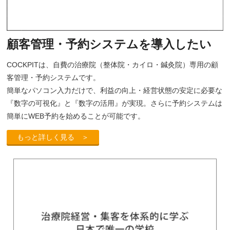
顧客管理・予約システムを導入したい
COCKPITは、自費の治療院（整体院・カイロ・鍼灸院）専用の顧
客管理・予約システムです。
簡単なパソコン入力だけで、利益の向上・経営状態の安定に必要な
『数字の可視化』と『数字の活用』が実現。さらに予約システムは
簡単にWEB予約を始めることが可能です。
もっと詳しく見る ＞