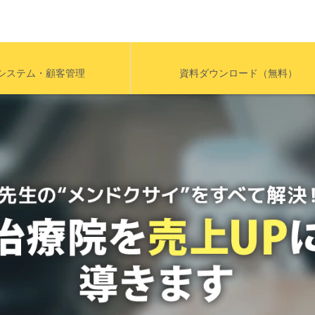
システム・顧客管理
資料ダウンロード（無料）