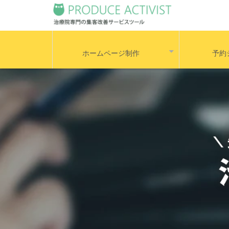
ホームページ制作
予約