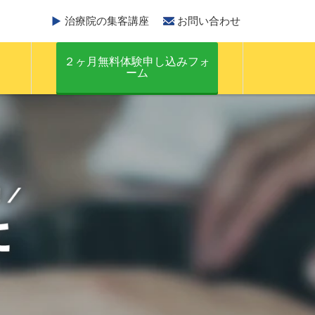
治療院の集客講座
お問い合わせ
２ヶ月無料体験申し込みフォ
ーム