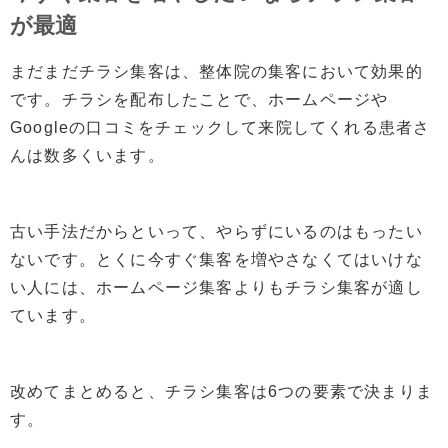
が最適
まだまだチラシ集客は、整体院の集客において効果的
です。チラシを配布したことで、ホームページや
Googleの口コミをチェックして来院してくれる患者さ
んは数多くいます。
古い手法だからといって、やらずにいるのはもったい
ないです。とくに今すぐ集客を増やさなくてはいけな
い人には、ホームページ集客よりもチラシ集客が適し
ています。
改めてまとめると、チラシ集客は6つの要素で決まりま
す。