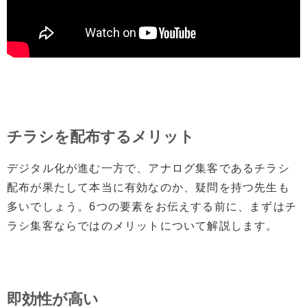
チラシを配布するメリット
デジタル化が進む一方で、アナログ集客であるチラシ
配布が果たして本当に有効なのか、疑問を持つ先生も
多いでしょう。6つの要素をお伝えする前に、まずはチ
ラシ集客ならではのメリットについて解説します。
即効性が高い