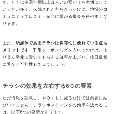
す。とくに中高年層以上は人との繋がりを大切にして
いる方が多く、来院された方をきっかけに、地域のコ
ミュニティで口コミ・紹介に繋がる機会を得やすくな
ります。
また、
紙媒体であるチラシは保存性に優れている点も
メリットです
。割引クーポンなどを入れておけば、よ
り長く手元に置いてもらえる確率が上がり、後日反響
に繋がる可能性もあるでしょう。
チラシの効果を左右する6つの要素
ただ情報を記載し、やみくもに配るだけでは集客に結
びつきません。チラシポスティングの効果を決めるに
は、以下6つの要素があります。