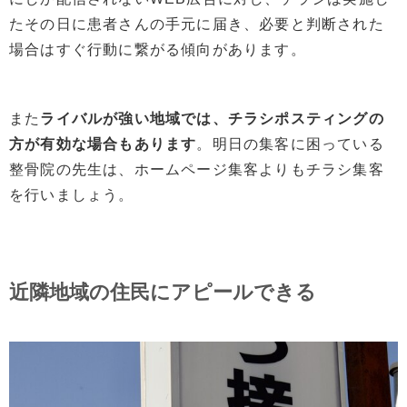
たその日に患者さんの手元に届き、必要と判断された
場合はすぐ行動に繋がる傾向があります。
また
ライバルが強い地域では、チラシポスティングの
方が有効な場合もあります
。明日の集客に困っている
整骨院の先生は、ホームページ集客よりもチラシ集客
を行いましょう。
近隣地域の住民にアピールできる