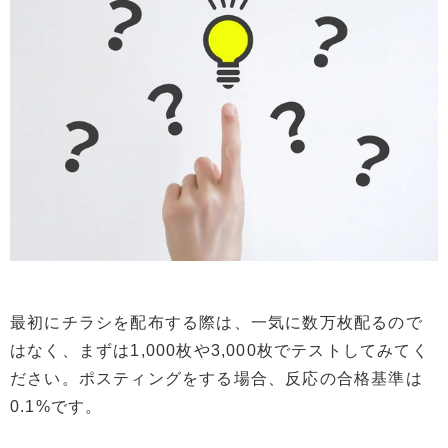
最初にチラシを配布する際は、一気に数万枚配るので
はなく、まずは1,000枚や3,000枚でテストしてみてく
ださい。ポスティングをする場合、反応の合格基準は
0.1%です。