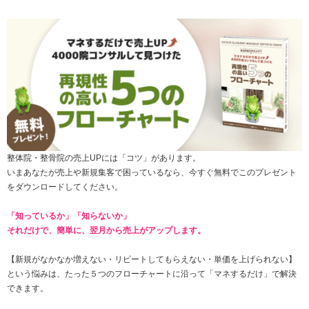
整体院・整骨院の売上UPには「コツ」があります。
いまあなたが売上や新規集客で困っているなら、今すぐ無料でこのプレゼント
をダウンロードしてください。
「知っているか」「知らないか」
それだけで、簡単に、翌月から売上がアップします。
【新規がなかなか増えない・
リピートしてもらえない
・単価を上げられない】
という悩みは、たった
５つのフローチャートに沿って「マネするだけ」で解決
できます。