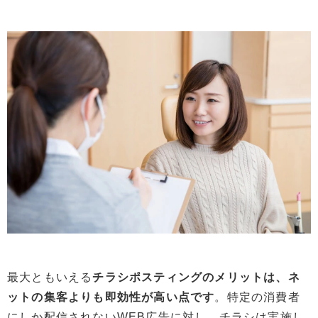
最大ともいえる
チラシポスティングのメリットは、ネ
ットの集客よりも即効性が高い点です
。特定の消費者
にしか配信されないWEB広告に対し、チラシは実施し