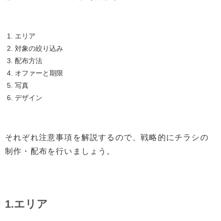
エリア
対象の絞り込み
配布方法
オファーと期限
写真
デザイン
それぞれ注意事項を解説するので、戦略的にチラシの
制作・配布を行いましょう。
1.エリア