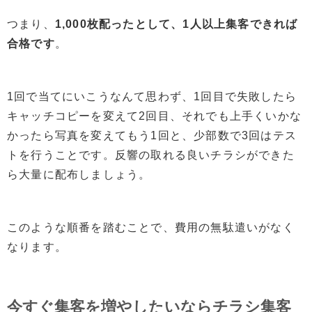
つまり、
1,000枚配ったとして、1人以上集客できれば
合格です
。
1回で当てにいこうなんて思わず、1回目で失敗したら
キャッチコピーを変えて2回目、それでも上手くいかな
かったら写真を変えてもう1回と、少部数で3回はテス
トを行うことです。反響の取れる良いチラシができた
ら大量に配布しましょう。
このような順番を踏むことで、費用の無駄遣いがなく
なります。
今すぐ集客を増やしたいならチラシ集客