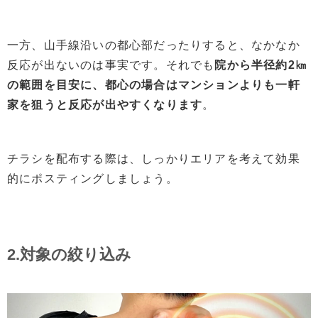
一方、山手線沿いの都心部だったりすると、なかなか
反応が出ないのは事実です。それでも
院から半径約2㎞
の範囲を目安に、都心の場合はマンションよりも一軒
家を狙うと反応が出やすくなります
。
チラシを配布する際は、しっかりエリアを考えて効果
的にポスティングしましょう。
2.対象の絞り込み