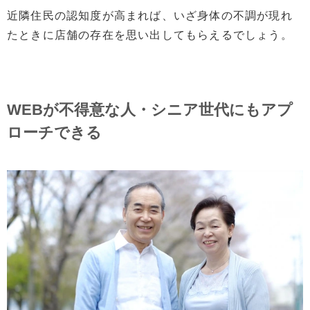
近隣住民の認知度が高まれば、いざ身体の不調が現れ
たときに店舗の存在を思い出してもらえるでしょう。
WEBが不得意な人・シニア世代にもアプ
ローチできる