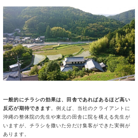
一般的にチラシの効果は、田舎であればあるほど高い
反応が期待できます
。例えば、当社のクライアントに
沖縄の整体院の先生や東北の田舎に院を構える先生が
いますが、チラシを撒いた分だけ集客ができた実例が
あります。