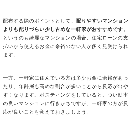
配布する際のポイントとして、
配りやすいマンション
よりも配りづらい少し古めな一軒家がおすすめです
。
というのも綺麗なマンションの場合、住宅ローンの支
払いから使えるお金に余裕のない人が多く見受けられ
ます。
一方、一軒家に住んでいる方は多少お金に余裕があっ
たり、年齢層も高めな割合が多いことから反応が出や
すくなります。ポスティングをしていると、つい効率
の良いマンションに行きがちですが、一軒家の方が反
応が良いことを覚えておきましょう。