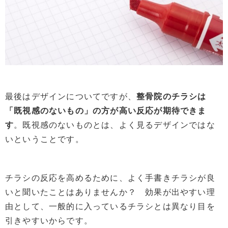
最後はデザインについてですが、
整骨院のチラシは
「既視感のないもの」の方が高い反応が期待できま
す
。既視感のないものとは、よく見るデザインではな
いということです。
チラシの反応を高めるために、よく手書きチラシが良
いと聞いたことはありませんか？ 効果が出やすい理
由として、一般的に入っているチラシとは異なり目を
引きやすいからです。