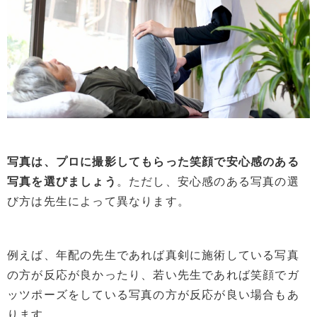
写真は、プロに撮影してもらった笑顔で安心感のある
写真を選びましょう
。ただし、安心感のある写真の選
び方は先生によって異なります。
例えば、年配の先生であれば真剣に施術している写真
の方が反応が良かったり、若い先生であれば笑顔でガ
ッツポーズをしている写真の方が反応が良い場合もあ
ります。