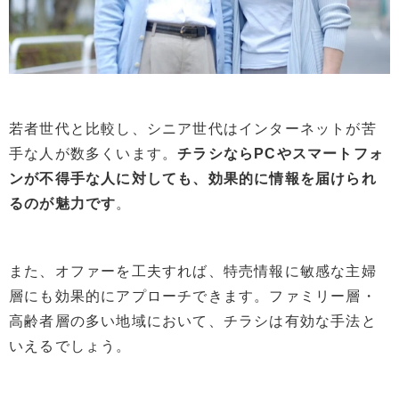
若者世代と比較し、シニア世代はインターネットが苦
手な人が数多くいます。
チラシならPCやスマートフォ
ンが不得手な人に対しても、効果的に情報を届けられ
るのが魅力です
。
また、オファーを工夫すれば、特売情報に敏感な主婦
層にも効果的にアプローチできます。ファミリー層・
高齢者層の多い地域において、チラシは有効な手法と
いえるでしょう。