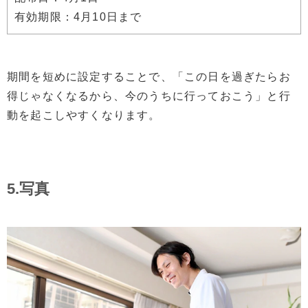
有効期限：4月10日まで
期間を短めに設定することで、「この日を過ぎたらお
得じゃなくなるから、今のうちに行っておこう」と行
動を起こしやすくなります。
5.写真