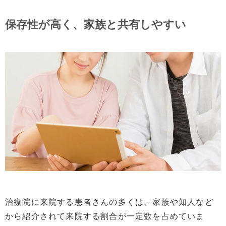
保存性が高く、家族と共有しやすい
治療院に来院する患者さんの多くは、家族や知人など
から紹介されて来院する割合が一定数を占めていま