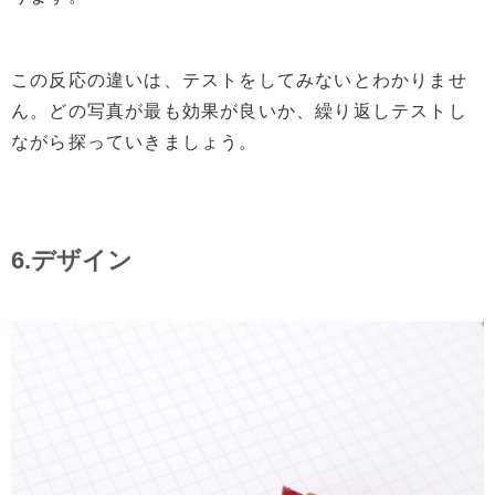
この反応の違いは、テストをしてみないとわかりませ
ん。どの写真が最も効果が良いか、繰り返しテストし
ながら探っていきましょう。
6.デザイン