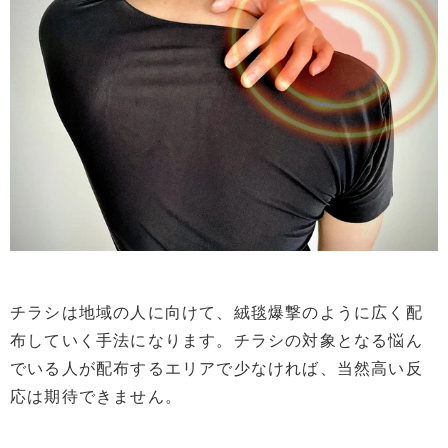
チラシは地域の人に向けて、絨毯爆撃のように広く配
布していく手法になります。チラシの対象となる悩ん
でいる人が配布するエリアで少なければ、当然高い反
応は期待できません。