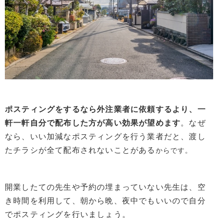
ポスティングをするなら外注業者に依頼するより、一
軒一軒自分で配布した方が高い効果が望めます
。なぜ
なら、いい加減なポスティングを行う業者だと、渡し
たチラシが全て配布されないことがある
からです。
開業したての先生や予約の埋まっていない先生は、空
き時間を利用して、朝から晩、夜中でもいいので自分
でポスティングを行いましょう。