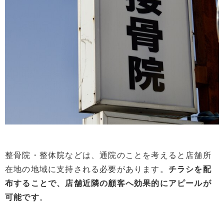
整骨院・整体院などは、通院のことを考えると店舗所
在地の地域に支持される必要があります。
チラシを配
布することで、店舗近隣の顧客へ効果的にアピールが
可能です
。