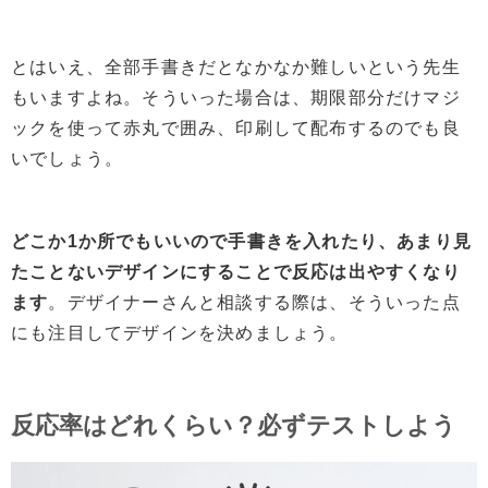
とはいえ、全部手書きだとなかなか難しいという先生
もいますよね。そういった場合は、期限部分だけマジ
ックを使って赤丸で囲み、印刷して配布するのでも良
いでしょう。
どこか1か所でもいいので手書きを入れたり、あまり見
たことないデザインにすることで反応は出やすくなり
ます
。デザイナーさんと相談する際は、そういった点
にも注目してデザインを決めましょう。
反応率はどれくらい？必ずテストしよう