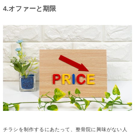
4.オファーと期限
チラシを制作するにあたって、整骨院に興味がない人