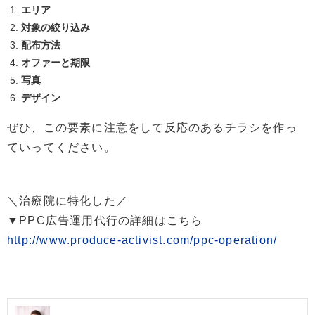
エリア
対象の絞り込み
配布方法
オファーと期限
写真
デザイン
ぜひ、この要素に注意をして反応のあるチラシを作っ
ていってください。
＼治療院に特化した／
▼PPC広告運用代行の詳細はこちら
http://www.produce-activist.com/ppc-operation/