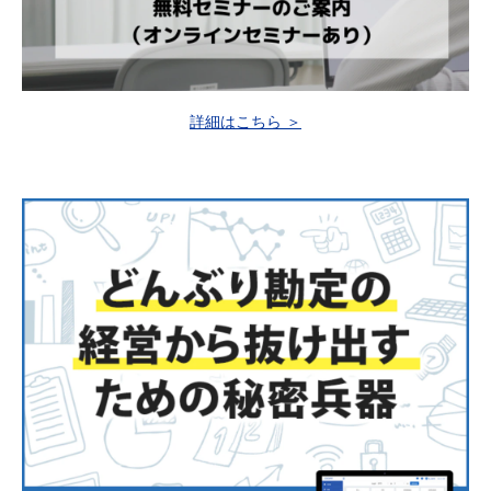
詳細はこちら ＞