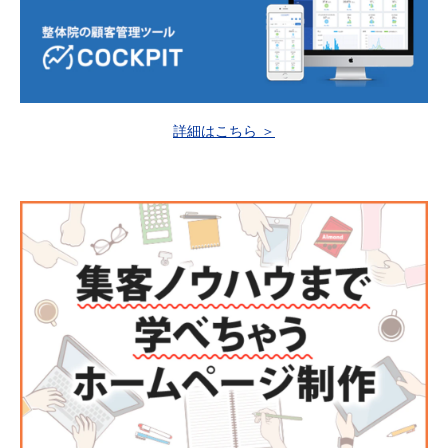
詳細はこちら ＞