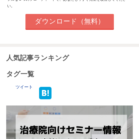
い。
ダウンロード（無料）
人気記事ランキング
タグ一覧
ツイート