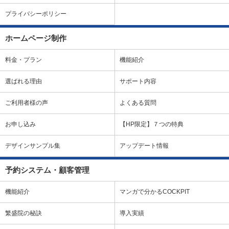
プライバシーポリシー
ホームページ制作
料金・プラン
機能紹介
選ばれる理由
サポート内容
ご利用者様の声
よくある質問
お申し込み
【HP限定】７つの特典
デザインサンプル集
アップデート情報
予約システム・顧客管理
機能紹介
マンガで分かるCOCKPIT
繁盛院の秘訣
導入実績