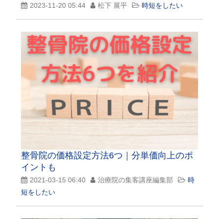
2023-11-20 05:44
松下 展平
時短をしたい
整骨院の価格設定方法6つ｜分単価向上のポ
イントも
2021-03-15 06:40
治療院の集客講座編集部
時
短をしたい