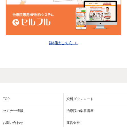
詳細はこちら ＞
TOP
資料ダウンロード
セミナー情報
治療院の集客講座
お問い合わせ
運営会社