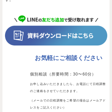
お気軽にご相談ください
個別相談（所要時間：30〜60分）
お申し込みいただきましたら、お電話にて日程調整
のご連絡をさせていただきます。
（メールでの日程調整をご希望の場合はメールアド
レスをご記入ください）