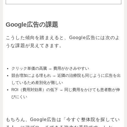
Google広告の課題
こうした傾向を踏まえると、Google広告には次のよ
うな課題が見えてきます。
クリック単価の高騰 → 費用がかさみやすい
競合増加による埋もれ → 近隣の治療院も同じように広告を出
しているため差別化が難しい
ROI（費用対効果）の低下 → 同じ費用をかけても患者数が伸
びにくい
もちろん、Google広告は「今すぐ整体院を探してい