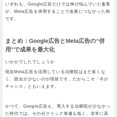
いずれも、Google広告だけでは伸び悩んでいた集客
が、Meta広告を併用することで改善につながった例
です。
まとめ：Google広告とMeta広告の“併
用”で成果を最大化
いかがでしたでしょうか
現在Meta広告を活用している治療院はまだ多くな
く、競合が少ないのが現状です。だからこそ「今が
チャンス」ともいえます。
かつて、Google広告も、導入する治療院が少なかっ
た時代では、その分クリック単価も低く、非常に高