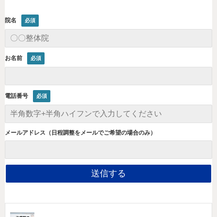
院名
お名前
電話番号
メールアドレス（日程調整をメールでご希望の場合のみ）