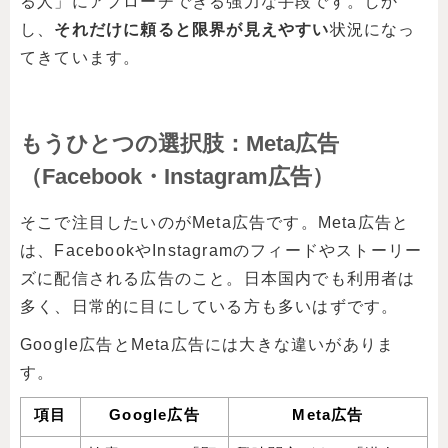
る人」にアプローチできる強力な手段です。しか
し、
それだけに頼ると限界が見えやすい
状況になっ
てきています。
もうひとつの選択肢：Meta広告
（Facebook・Instagram広告）
そこで注目したいのがMeta広告です。Meta広告と
は、FacebookやInstagramのフィードやストーリー
ズに配信される広告のこと。日本国内でも利用者は
多く、日常的に目にしている方も多いはずです。
Google広告とMeta広告には大きな違いがありま
す。
項目
Google広告
Meta広告