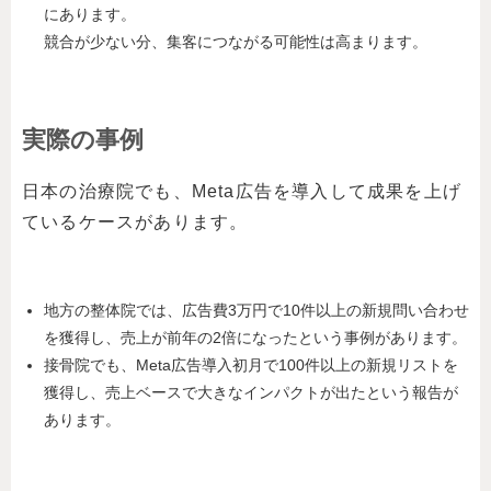
にあります。
競合が少ない分、集客につながる可能性は高まります。
実際の事例
日本の治療院でも、Meta広告を導入して成果を上げ
ているケースがあります。
地方の整体院では、広告費3万円で10件以上の新規問い合わせ
を獲得し、売上が前年の2倍になったという事例があります。
接骨院でも、Meta広告導入初月で100件以上の新規リストを
獲得し、売上ベースで大きなインパクトが出たという報告が
あります。