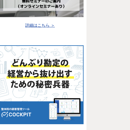
詳細はこちら ＞