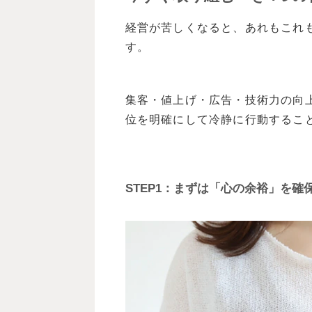
経営が苦しくなると、あれもこれ
す。
集客・値上げ・広告・技術力の向
位を明確にして冷静に行動するこ
STEP1：まずは「心の余裕」を確