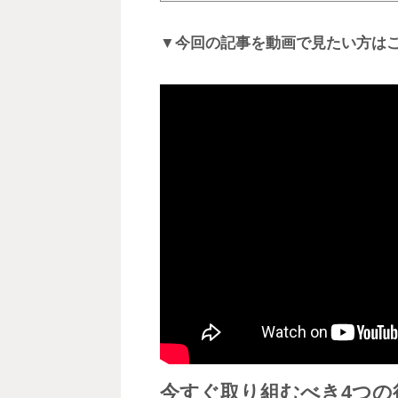
▼今回の記事を動画で見たい方は
今すぐ取り組むべき4つの