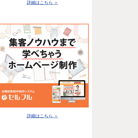
詳細はこちら ＞
詳細はこちら ＞