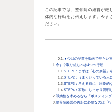
この記事では、整骨院の経営が厳
体的な行動をお伝えします。今ま
ださい。
0.1.
▼今回の記事を動画で見たい
1.
今すぐ取り組むべき4つの行動
1.1.
STEP1：まずは「心の余裕」
1.2.
STEP2：うまくいっている人
1.3.
STEP3：考える前に「圧倒
1.4.
STEP4：家族にしっかり説明
2.
即効性を求めるなら「ポスティング
3.
整骨院経営の再起に必要なのは「行