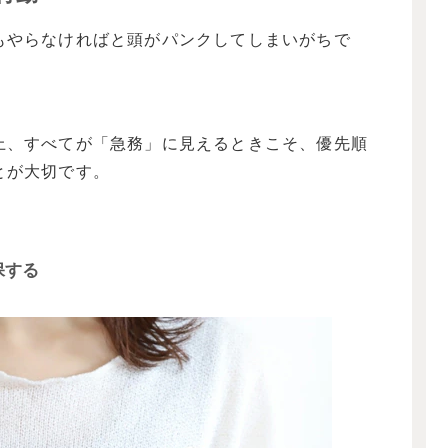
もやらなければと頭がパンクしてしまいがちで
上、すべてが「急務」に見えるときこそ、優先順
とが大切です。
保する