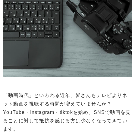
「動画時代」といわれる近年、皆さんもテレビよりネ
ット動画を視聴する時間が増えていませんか？
YouTube・Instagram・tiktokを始め、SNSで動画を見
ることに対して抵抗を感じる方は少なくなってきてい
ます。