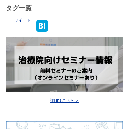
タグ一覧
ツイート
詳細はこちら ＞