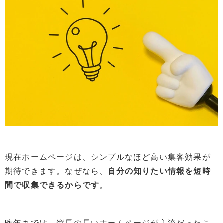
現在ホームページは、シンプルなほど高い集客効果が
期待できます。なぜなら、
自分の知りたい情報を短時
間で収集できるからです
。
昨年までは、縦長の長いホームページが主流だったこ