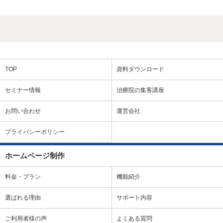
TOP
資料ダウンロード
セミナー情報
治療院の集客講座
お問い合わせ
運営会社
プライバシーポリシー
ホームページ制作
料金・プラン
機能紹介
選ばれる理由
サポート内容
ご利用者様の声
よくある質問