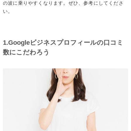
の波に乗りやすくなります。ぜひ、参考にしてくださ
い。
1.Googleビジネスプロフィールの口コミ
数にこだわろう