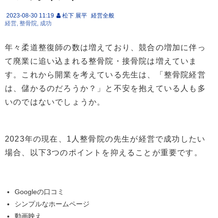
2023-08-30 11:19
松下 展平
経営全般
経営
整骨院
成功
年々柔道整復師の数は増えており、競合の増加に伴っ
て廃業に追い込まれる整骨院・接骨院は増えていま
す。これから開業を考えている先生は、「整骨院経営
は、儲かるのだろうか？」と不安を抱えている人も多
いのではないでしょうか。
2023年の現在、1人整骨院の先生が経営で成功したい
場合、以下3つのポイントを抑えることが重要です。
Googleの口コミ
シンプルなホームページ
動画映え