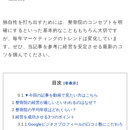
独自性を打ち出すためには、整骨院のコンセプトを明
確にするといった基本的なことももちろん大切です
が、毎年マーケティングのトレンドは変化していま
す。ぜひ、当記事を参考に経営を安定させる最新のコ
ツを掴んでください。
目次
[非表示]
0.1.
▼今回の記事を動画で見たい方はこちら
1.
整骨院の経営が厳しいといわれるのはなぜ？
2.
整骨院の平均年収はどれくらい？
3.
経営を成功させる3つのポイント
3.1.
1.Googleビジネスプロフィールの口コミ数にこだわろ