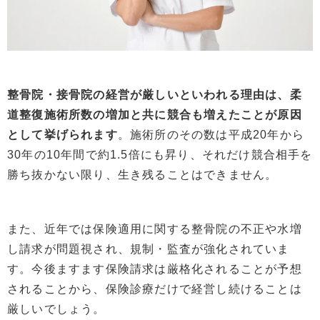
整骨院・接骨院の経営が厳しいといわれる理由は、柔
道整復施術所数の増加と共に競合も増えたことが原因
として挙げられます
。施術所のその数は平成20年から
30年の10年間で約1.5倍にも昇り、それだけ競合相手を
勝ち抜かない限り、生き残ることはできません。
また、近年では保険適用に関する整骨院の不正や水増
し請求が問題視され、規制・監査が強化されていま
す。今後ますます保険請求は厳格化されることが予想
されることから、保険診療だけで経営し続けることは
厳しいでしょう。