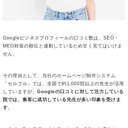
Googleビジネスプロフィールの口コミ数は、SEO・
MEO対策の順位と連動しているため甘く見てはいけま
せん。
その理由として、当社のホームページ制作システム
「セルフル」では、全国で約1,000院以上の先生が活用
していますが、
Googleの口コミに対して注力している
院では、集客に成功している先生が多い印象を受けま
す
。