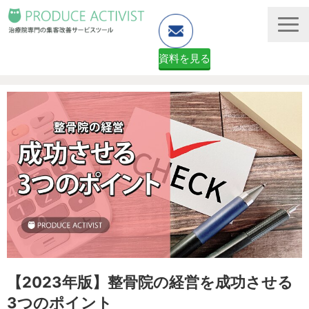
資料を見る
ホームページ制作
予約システム・顧客管理
資料ダウンロード（無料）
２ヶ月無料体験申し込みフォーム
【2023年版】整骨院の経営を成功させる
3つのポイント