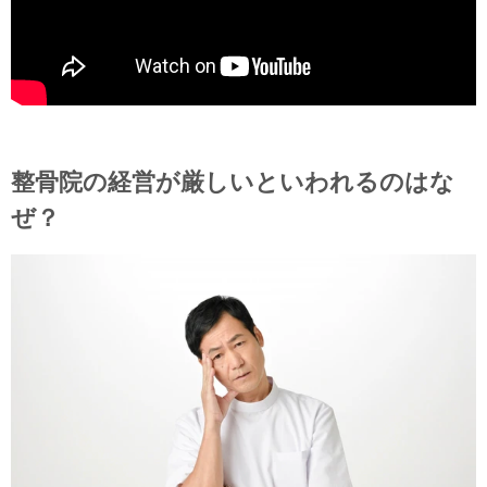
整骨院の経営が厳しいといわれるのはな
ぜ？