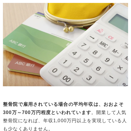
整骨院で雇用されている場合の平均年収は、おおよそ
300万～700万円程度といわれています
。開業して人気
整骨院になれば、年収1,000万円以上を実現している人
も少なくありません。