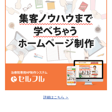
詳細はこちら ＞