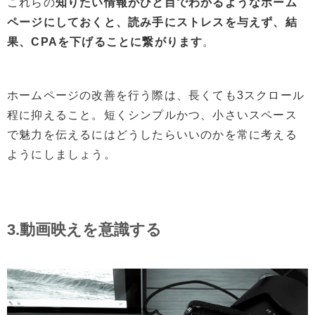
これらの
知りたい情報がひと目で
わかるようなホーム
ページにしておくと、読み手にストレスを与えず、結
果、CPAを下げることに繋がります
。
ホームページの改善を行う際は、長くても3スクロール
程に抑えること。短くシンプルかつ、小さいスペース
で魅力を伝えるにはどうしたらいいのかを常に考える
ようにしましょう。
3.動画映えを意識する