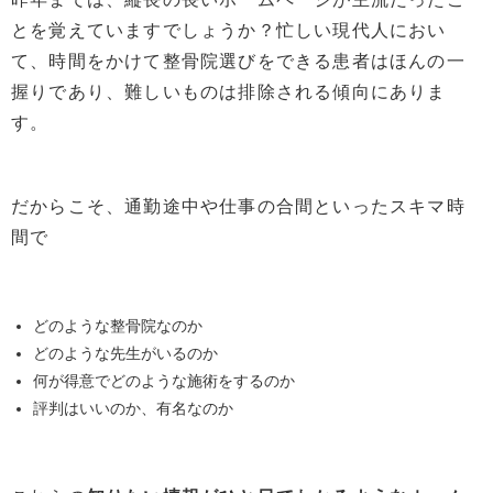
とを覚えていますでしょうか？忙しい現代人におい
て、時間をかけて整骨院選びをできる患者はほんの一
握りであり、難しいものは排除される傾向にありま
す。
だからこそ、通勤途中や仕事の合間といったスキマ時
間で
どのような整骨院なのか
どのような
先生がいる
の
か
何が得意でどのような施術をするのか
評判はいいのか、有名なのか