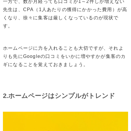
一方で、数か月経っても口コミが1～2件しか増えない
先生は、CPA（1人あたりの獲得にかかった費用）が高
くなり、徐々に集客は厳しくなっているのが現状で
す。
ホームページに力を入れることも大切ですが、それよ
りも先にGoogleの口コミをいかに増やすかが集客のカ
ギになることを覚えておきましょう。
2.ホームページはシンプルがトレンド