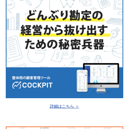
詳細はこちら ＞