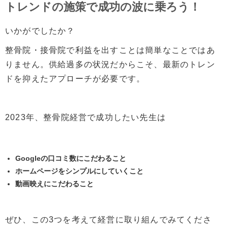
トレンドの施策で成功の波に乗ろう！
いかがでしたか？
整骨院・接骨院で利益を出すことは簡単なことではあ
りません。供給過多の状況だからこそ、最新のトレン
ドを抑えたアプローチが必要です。
2023年、整骨院経営で成功したい先生は
Googleの口コミ数にこだわること
ホームページをシンプルにしていくこと
動画映えにこだわること
ぜひ、この3つを考えて経営に取り組んでみてくださ