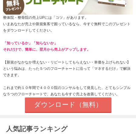
整体院・整骨院の売上UPには「コツ」があります。
いまあなたが売上や新規集客で困っているなら、今すぐ無料でこのプレゼント
をダウンロードしてください。
「知っているか」「知らないか」
それだけで、簡単に、翌月から売上がアップします。
【新規がなかなか増えない・
リピートしてもらえない
・単価を上げられない】
という悩みは、たった
５つのフローチャートに沿って「マネするだけ」で解決
できます。
これまで約１０年間で４０００院のコンサルをして発見した、とてもシンプル
な５つのフローチャートで、あなたも今すぐ売上を改善してください。
ダウンロード（無料）
人気記事ランキング