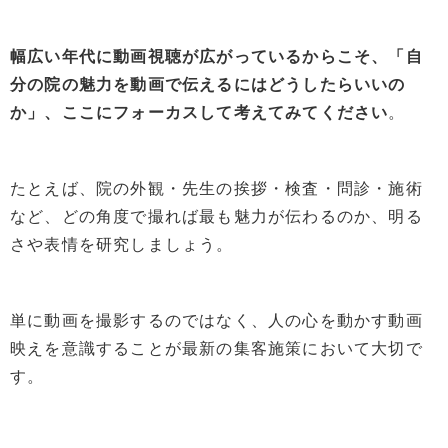
幅広い年代に動画視聴が広がっているからこそ、「自
分の院の魅力を動画で伝えるにはどうしたらいいの
か」、ここにフォーカスして考えてみてください
。
たとえば、院の外観・先生の挨拶・検査・問診・施術
など、どの角度で撮れば最も魅力が伝わるのか、明る
さや表情を研究しましょう。
単に動画を撮影するのではなく、人の心を動かす動画
映えを意識することが最新の集客施策において大切で
す。