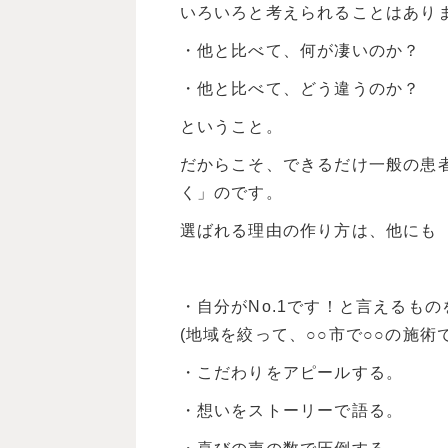
いろいろと考えられることはあり
・他と比べて、何が凄いのか？
・他と比べて、どう違うのか？
ということ。
だからこそ、できるだけ一般の患
く」のです。
選ばれる理由の作り方は、他にも
・自分がNo.1です！と言えるも
(地域を絞って、○○市で○○の施術で
・こだわりをアピールする。
・想いをストーリーで語る。