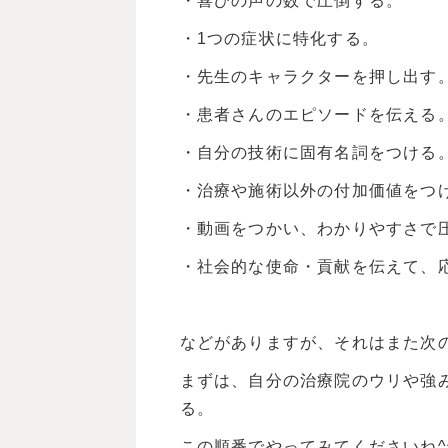
・喜びの声の数で圧倒する。
・1つの症状に特化する。
・先生のキャラクターを押し出す
・患者さんのエピソードを伝える
・自分の技術に固有名詞をつける
・治療や施術以外の付加価値をつ
・動画をつかい、わかりやすさで
・社会的な使命・貢献を伝えて、
などがありますが、それはまた次の
まずは、自分の治療院のウリや強
る。
この順番でやってみてくださいね^