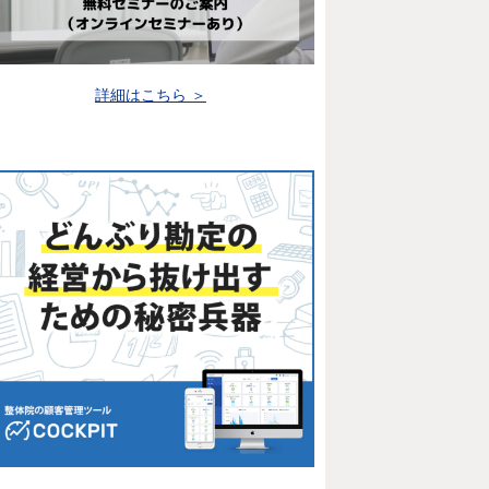
詳細はこちら ＞