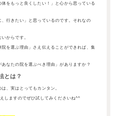
の体をもっと良くしたい！」と心から思っている
に、行きたい」と思っているのです。それなの
ないからです。
療院を選ぶ理由」さえ伝えることができれば、集
があなたの院を選ぶべき理由」がありますか？
法とは？
のは、実はとってもカンタン。
えしますのでぜひ試してみくださいね^^