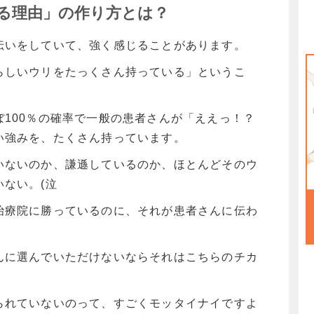
る理由」の作り方とは？
伝いをしていて、強く感じることがあります。
らしいウリをたっくさん持っている」というこ
100％の確率で一般の患者さんが「ええっ！？
い強みを、たくさん持っています。
いないのか、謙遜しているのか、ほとんどそのウ
ない。(泣
治療院に勝っているのに、それが患者さんに伝わ
んに選んでいただけないならそれはこちらのチカ
られていないのって、すごくモッタイナイですよ