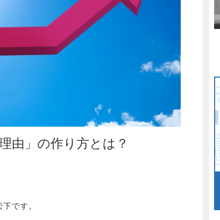
理由」の作り方とは？
松下です。