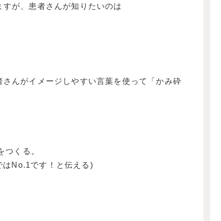
ますが、患者さんが知りたいのは
者さんがイメージしやすい言葉を使って「かみ砕
のをつくる。
はNo.1です！と伝える)