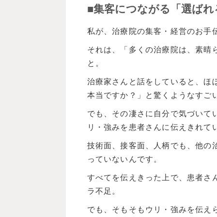
■集客につながる「選ばれ
私が、治療院の集客・経営のお手
それは、「多くの治療院は、素晴
と。
治療家さんと話をしていると、ほぼ
本当ですか？」と驚くようなすご
でも、その凄さに自分で気づいて
リ・強みを患者さんに伝えきれてい
技術面、接客面、人柄でも、他の
っていないんです。
すべてを伝えきった上で、患者さ
ラ不足。
でも、そもそもウリ・強みを伝え