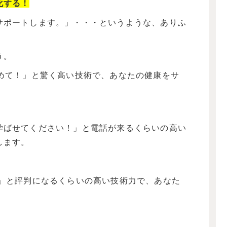
化する！
サポートします。」・・・というような、ありふ
う。
じめて！」と驚く高い技術で、あなたの健康をサ
学ばせてください！」と電話が来るくらいの高い
します。
！」と評判になるくらいの高い技術力で、あなた