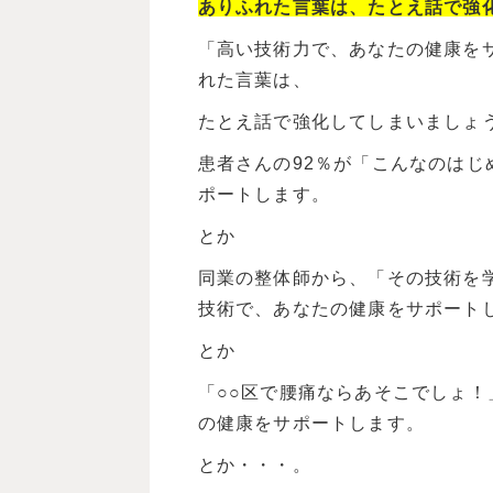
ありふれた言葉は、たとえ話で強
「高い技術力で、あなたの健康を
れた言葉は、
たとえ話で強化してしまいましょ
患者さんの92％が「こんなのは
ポートします。
とか
同業の整体師から、「その技術を
技術で、あなたの健康をサポート
とか
「○○区で腰痛ならあそこでしょ
の健康をサポートします。
とか・・・。