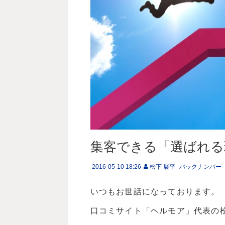
集客できる「選ばれる
2016-05-10 18:26
松下 展平
バックナンバー
いつもお世話になっております。
口コミサイト「ヘルモア」代表の