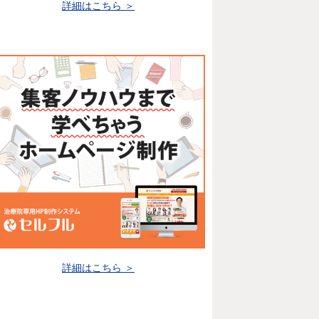
詳細はこちら ＞
詳細はこちら ＞