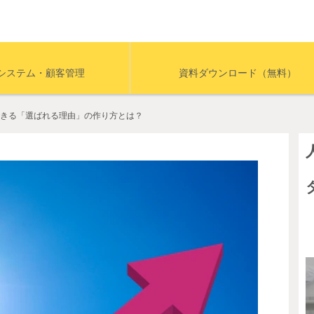
システム・顧客管理
資料ダウンロード（無料）
きる「選ばれる理由」の作り方とは？