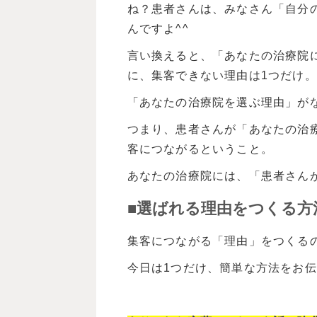
ね？患者さんは、みなさん「自分
んですよ^^
言い換えると、「あなたの治療院
に、集客できない理由は1つだけ。
「あなたの治療院を選ぶ理由」が
つまり、患者さんが「あなたの治
客につながるということ。
あなたの治療院には、「患者さん
■選ばれる理由をつくる方
集客につながる「理由」をつくる
今日は1つだけ、簡単な方法をお伝