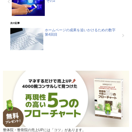
その2
次の記事
ホームページの成果を追いかけるための数字
第4回目
整体院・整骨院の売上UPには「コツ」があります。