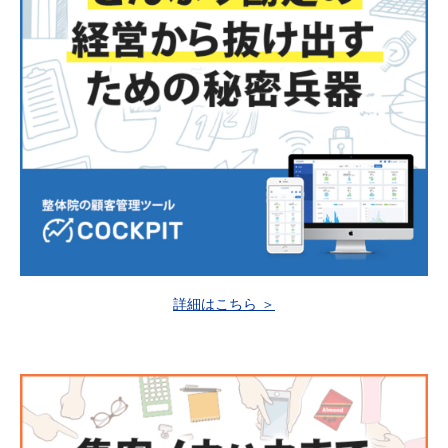
詳細はこちら ＞