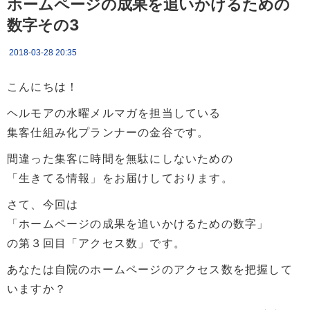
ホームページの成果を追いかけるための
数字その3
2018-03-28 20:35
こんにちは！
ヘルモアの水曜メルマガを担当している
集客仕組み化プランナーの金谷です。
間違った集客に時間を無駄にしないための
「生きてる情報」をお届けしております。
さて、今回は
「ホームページの成果を追いかけるための数字」
の第３回目「アクセス数」です。
あなたは自院のホームページのアクセス数を把握して
いますか？