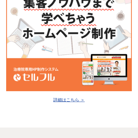
詳細はこちら ＞