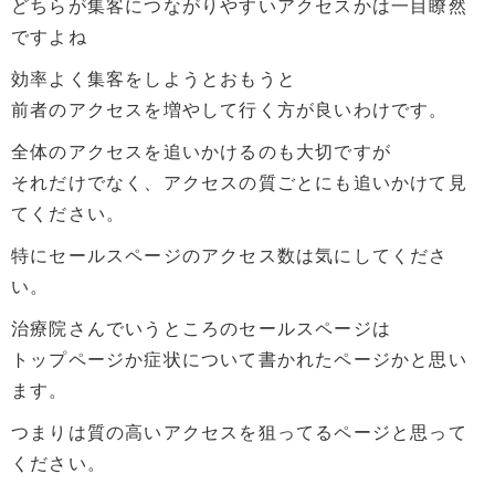
どちらが集客につながりやすいアクセスかは一目瞭然
ですよね
効率よく集客をしようとおもうと
前者のアクセスを増やして行く方が良いわけです。
全体のアクセスを追いかけるのも大切ですが
それだけでなく、アクセスの質ごとにも追いかけて見
てください。
特にセールスページのアクセス数は気にしてくださ
い。
治療院さんでいうところのセールスページは
トップページか症状について書かれたページかと思い
ます。
つまりは質の高いアクセスを狙ってるページと思って
ください。