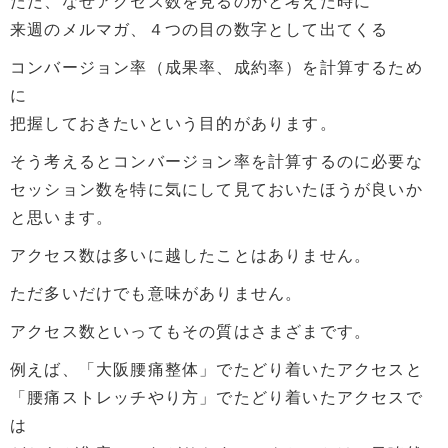
ただ、なぜアクセス数を見るのかと考えた時に
来週のメルマガ、４つの目の数字として出てくる
コンバージョン率（成果率、成約率）を計算するため
に
把握しておきたいという目的があります。
そう考えるとコンバージョン率を計算するのに必要な
セッション数を特に気にして見ておいたほうが良いか
と思います。
アクセス数は多いに越したことはありません。
ただ多いだけでも意味がありません。
アクセス数といってもその質はさまざまです。
例えば、「大阪腰痛整体」でたどり着いたアクセスと
「腰痛ストレッチやり方」でたどり着いたアクセスで
は