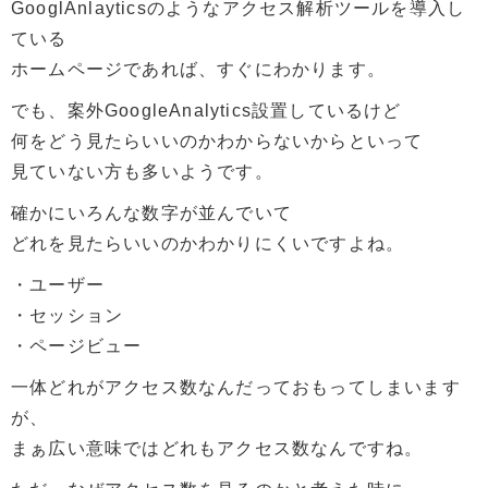
GooglAnlayticsのようなアクセス解析ツールを導入し
ている
ホームページであれば、すぐにわかります。
でも、案外GoogleAnalytics設置しているけど
何をどう見たらいいのかわからないからといって
見ていない方も多いようです。
確かにいろんな数字が並んでいて
どれを見たらいいのかわかりにくいですよね。
・ユーザー
・セッション
・ページビュー
一体どれがアクセス数なんだっておもってしまいます
が、
まぁ広い意味ではどれもアクセス数なんですね。