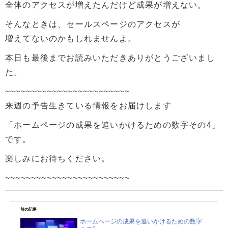
全体のアクセスが増えたんだけど成果が増えない。
そんなときは、セールスページのアクセスが
増えてないのかもしれませんよ。
本日も最後までお読みいただきありがとうございまし
た。
~~~~~~~~~~~~~~~~~~~~~~~~
来週の予告生きている情報をお届けします
「ホームページの成果を追いかけるための数字その4」
です。
楽しみにお待ちください。
~~~~~~~~~~~~~~~~~~~~~~~~
前の記事
ホームページの成果を追いかけるための数字