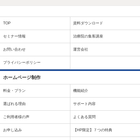
TOP
資料ダウンロード
セミナー情報
治療院の集客講座
お問い合わせ
運営会社
プライバシーポリシー
ホームページ制作
料金・プラン
機能紹介
選ばれる理由
サポート内容
ご利用者様の声
よくある質問
お申し込み
【HP限定】７つの特典