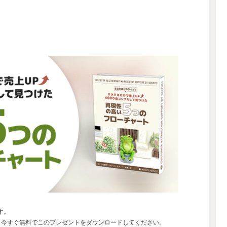
す。
、今すぐ無料でこのプレゼントをダウンロードしてください。