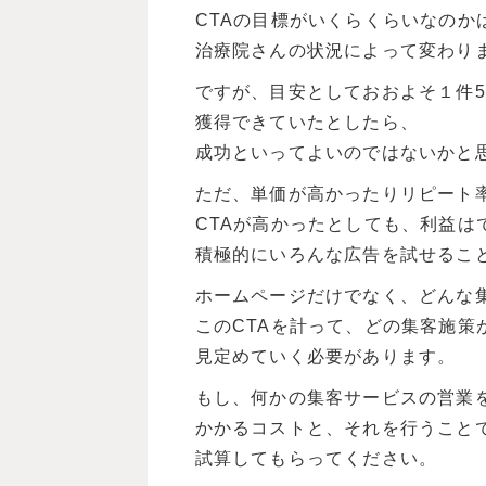
CTAの目標がいくらくらいなのか
治療院さんの状況によって変わり
ですが、目安としておおよそ１件5
獲得できていたとしたら、
成功といってよいのではないかと
ただ、単価が高かったりリピート
CTAが高かったとしても、利益は
積極的にいろんな広告を試せるこ
ホームページだけでなく、どんな
このCTAを計って、どの集客施策
見定めていく必要があります。
もし、何かの集客サービスの営業
かかるコストと、それを行うこと
試算してもらってください。