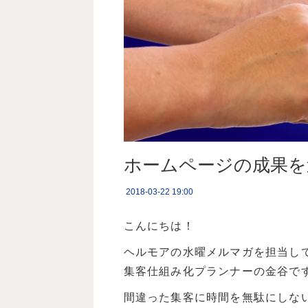
ホームページの成果を
2018-03-22 19:00
こんにちは！
ヘルモアの水曜メルマガを担当し
集客仕組み化プランナーの金谷で
間違った集客に時間を無駄にしな