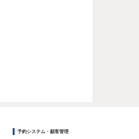
予約システム・顧客管理