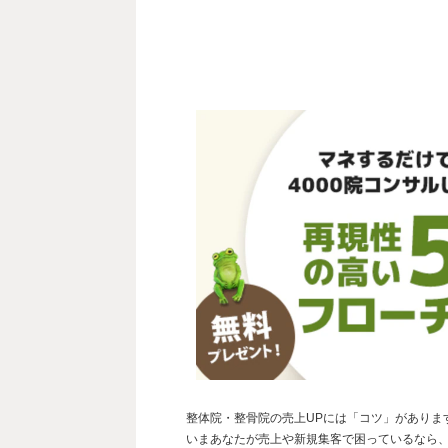
整体院・整骨院の売上UPには「コツ」がありま
いまあなたが売上や新規集客で困っているなら