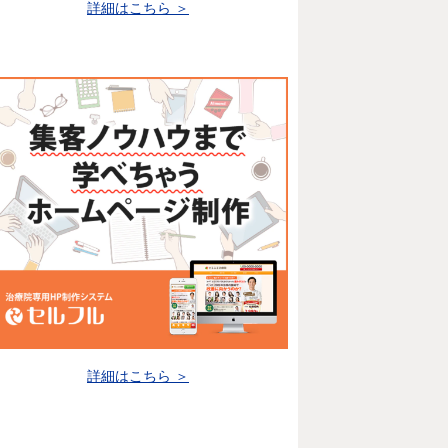
詳細はこちら ＞
詳細はこちら ＞