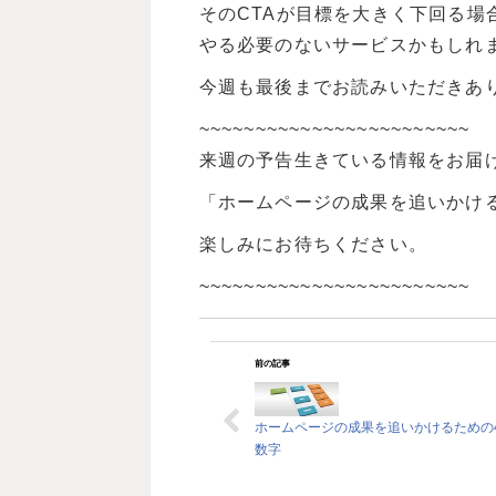
そのCTAが目標を大きく下回る場
やる必要のないサービスかもしれ
今週も最後までお読みいただきあ
~~~~~~~~~~~~~~~~~~~~~~~~
来週の予告生きている情報をお届
「ホームページの成果を追いかけ
楽しみにお待ちください。
~~~~~~~~~~~~~~~~~~~~~~~~
前の記事
ホームページの成果を追いかけるための
数字