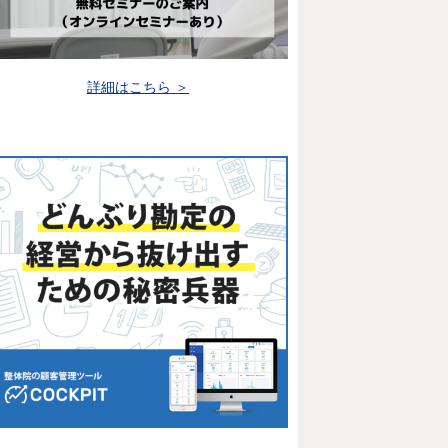
詳細はこちら ＞