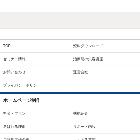
TOP
資料ダウンロード
セミナー情報
治療院の集客講座
お問い合わせ
運営会社
プライバシーポリシー
ホームページ制作
料金・プラン
機能紹介
選ばれる理由
サポート内容
ご利用者様の声
よくある質問