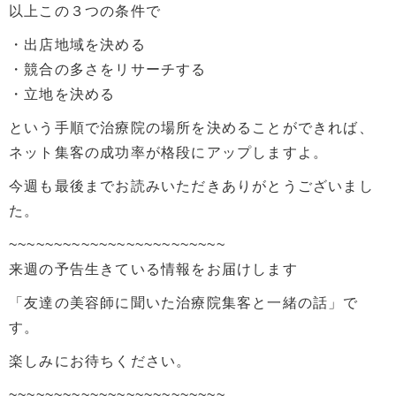
以上この３つの条件で
・出店地域を決める
・競合の多さをリサーチする
・立地を決める
という手順で治療院の場所を決めることができれば、
ネット集客の成功率が格段にアップしますよ。
今週も最後までお読みいただきありがとうございまし
た。
~~~~~~~~~~~~~~~~~~~~~~~~
来週の予告生きている情報をお届けします
「友達の美容師に聞いた治療院集客と一緒の話」で
す。
楽しみにお待ちください。
~~~~~~~~~~~~~~~~~~~~~~~~