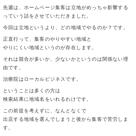
先週は、ホームページ集客は立地がめっちゃ影響する
っていう話をさせていただきました。
今回は立地というより、どの地域でやるのか？です。
正直行って、集客のやりやすい地域と
やりにくい地域というのが存在します。
それは競合が多いか、少ないかというのは関係ない理
由です。
治療院はローカルビジネスです。
ということは多くの方は
検索結果に地域名をいれるわけです。
この前提を考えずに、なんとなくで
出店する地域を選んでしまうと後から集客で苦労しま
す。