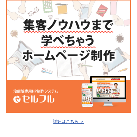
詳細はこちら ＞