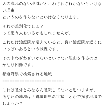
人の流れのない地域だと、わざわざ行かないといけな
い理由
というのを作らないといけなくなります。
それが差別化でしょ？
って思う人もいるかもしれませんが、
これだけ治療院が増えていると、良い治療院が近くに
いっぱいあるという状況です。
その中わざわざいかないといけない理由を作るのは
かなり困難です。
都道府県で検索される地域
=========================
これは意外とみなさん意識してないと思いますが、
あなたの地域は「都道府県名症状」とかで探す地域で
しょうか？