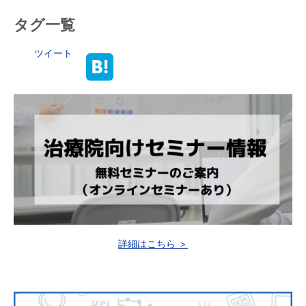
タグ一覧
ツイート
詳細はこちら ＞