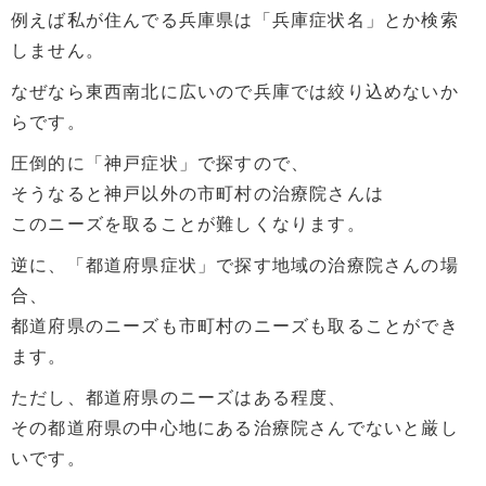
例えば私が住んでる兵庫県は「兵庫症状名」とか検索
しません。
なぜなら東西南北に広いので兵庫では絞り込めないか
らです。
圧倒的に「神戸症状」で探すので、
そうなると神戸以外の市町村の治療院さんは
このニーズを取ることが難しくなります。
逆に、「都道府県症状」で探す地域の治療院さんの場
合、
都道府県のニーズも市町村のニーズも取ることができ
ます。
ただし、都道府県のニーズはある程度、
その都道府県の中心地にある治療院さんでないと厳し
いです。