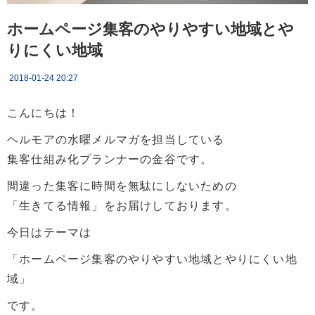
ホームページ集客のやりやすい地域とや
りにくい地域
2018-01-24 20:27
こんにちは！
ヘルモアの水曜メルマガを担当している
集客仕組み化プランナーの金谷です。
間違った集客に時間を無駄にしないための
「生きてる情報」をお届けしております。
今日はテーマは
「ホームページ集客のやりやすい地域とやりにくい地
域」
です。