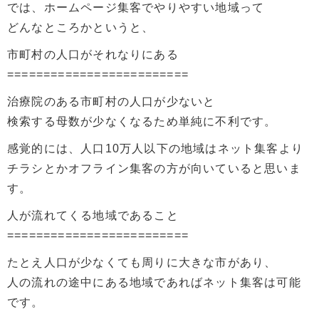
では、ホームページ集客でやりやすい地域って
どんなところかというと、
市町村の人口がそれなりにある
=========================
治療院のある市町村の人口が少ないと
検索する母数が少なくなるため単純に不利です。
感覚的には、人口10万人以下の地域はネット集客より
チラシとかオフライン集客の方が向いていると思いま
す。
人が流れてくる地域であること
=========================
たとえ人口が少なくても周りに大きな市があり、
人の流れの途中にある地域であればネット集客は可能
です。