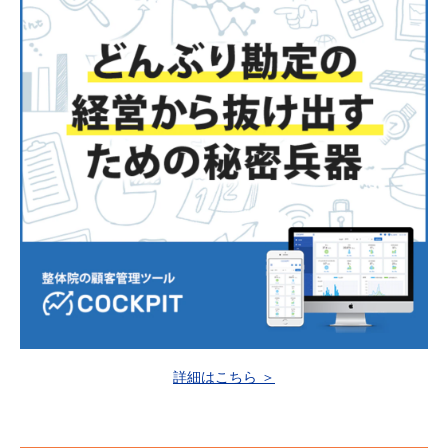
詳細はこちら ＞