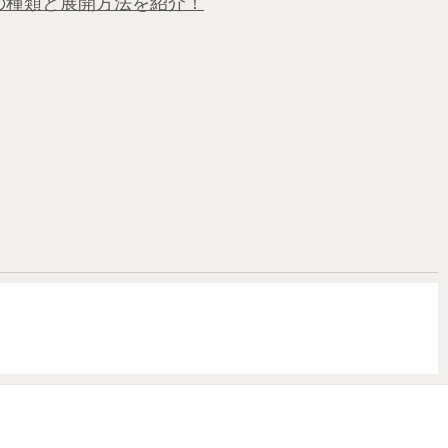
の種類と展開方法を紹介！