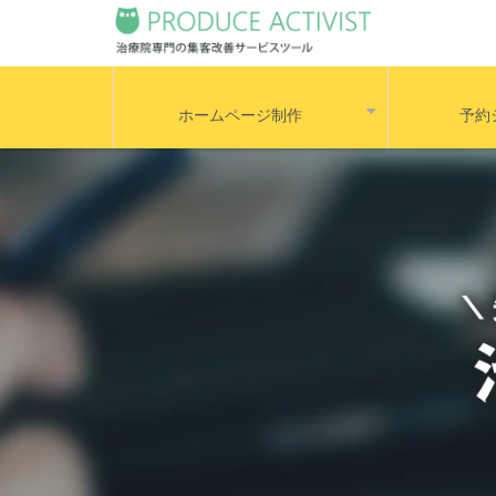
ホームページ制作
予約