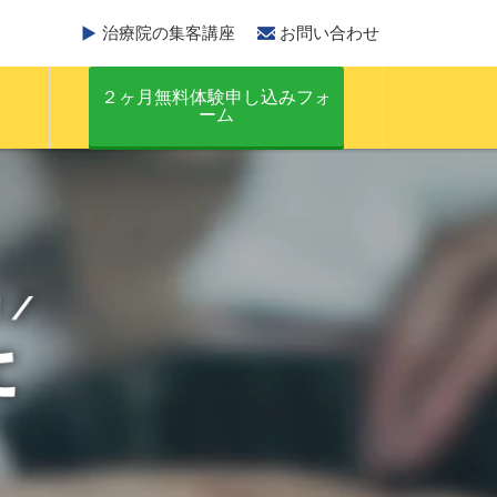
治療院の集客講座
お問い合わせ
２ヶ月無料体験申し込みフォ
ーム