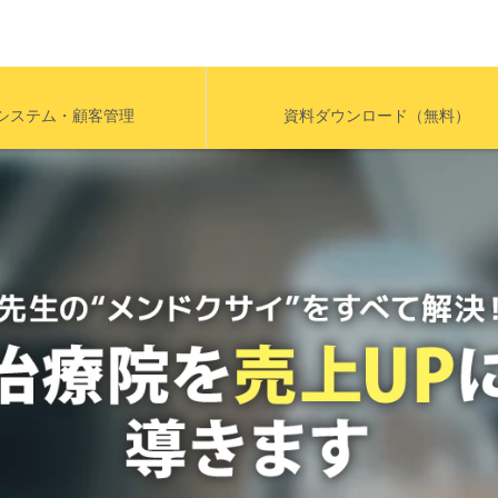
システム・顧客管理
資料ダウンロード（無料）