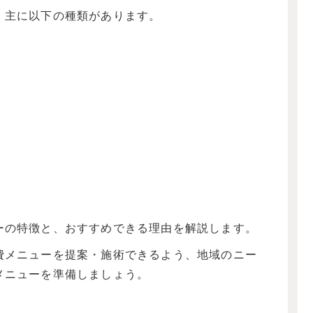
、主に以下の種類があります。
ーの特徴と、おすすめできる理由を解説します。
費メニューを提案・施術できるよう、地域のニー
メニューを準備しましょう。