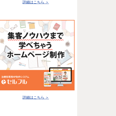
詳細はこちら ＞
詳細はこちら ＞