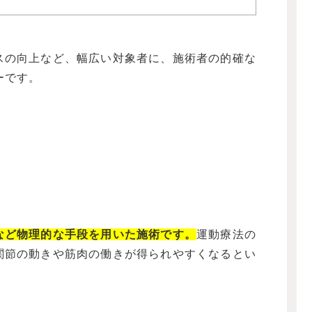
スの向上など、幅広い対象者に、施術者の的確な
ーです。
など物理的な手段を用いた施術です。
運動療法の
関節の動きや筋肉の働きが得られやすくなるとい