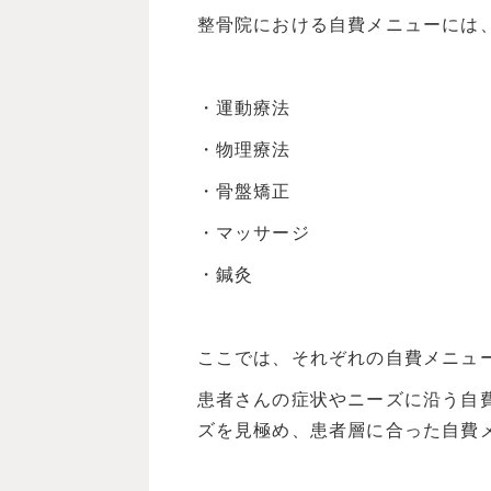
整骨院における自費メニューには
・運動療法
・物理療法
・骨盤矯正
・マッサージ
・鍼灸
ここでは、それぞれの自費メニュ
患者さんの症状やニーズに沿う自
ズを見極め、患者層に合った自費