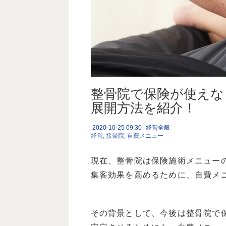
整骨院で保険が使えな
展開方法を紹介！
2020-10-25 09:30
経営全般
経営
接骨院
自費メニュー
現在、整骨院は保険施術メニュー
集客効果を高めるために、自費メ
その背景として、今後は整骨院で