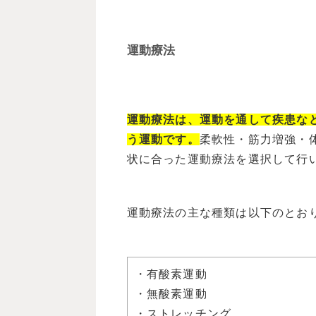
運動療法
運動療法は、運動を通して疾患な
う運動です。
柔軟性・筋力増強・
状に合った運動療法を選択して行
運動療法の主な種類は以下のとお
・有酸素運動
・無酸素運動
・ストレッチング