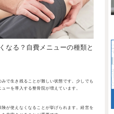
くなる？自費メニューの種類と
のみで生き残ることが難しい状態です。少しでも
ニューを導入する整骨院が増えています。
保険が使えなくなることが挙げられます。経営を