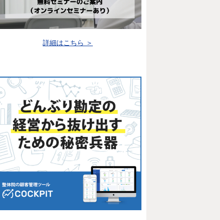
詳細はこちら ＞