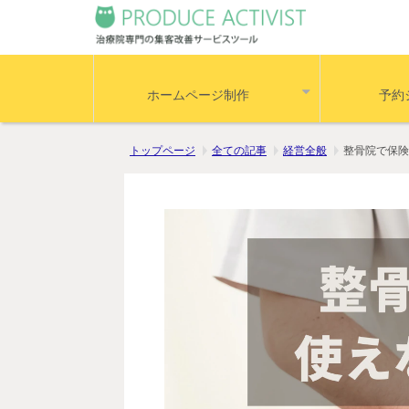
ホームページ制作
予約
トップページ
全ての記事
経営全般
整骨院で保険