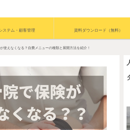
システム・顧客管理
資料ダウンロード（無料）
が使えなくなる？自費メニューの種類と展開方法を紹介！