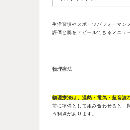
生活習慣やスポーツパフォーマン
評価と腕をアピールできるメニュ
物理療法
物理療法は、温熱・電気・超音波
前に準備として組み合わせると、
う利点があります。