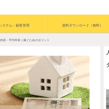
システム・顧客管理
資料ダウンロード（無料）
内容・平均年収｜稼ぐためのポイント