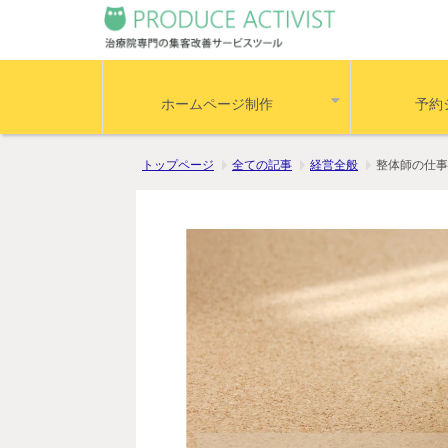
ホームページ制作
予約
トップページ
全ての記事
経営全般
整体師の仕事