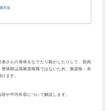
得方法
患者さんの身体をなでたり動かしたりして、筋肉
。整体師は国家資格職ではないため、無資格・未
働けます。
内容や平均年収について解説します。