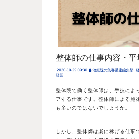
整体師の仕事内容・平
2020-10-29 09:30
治療院の集客講座編集部
経営
整体院で働く整体師は、手技によ
アする仕事です。整体師による施
も多いのではないでしょうか。
しかし、整体師は楽に稼げる仕事