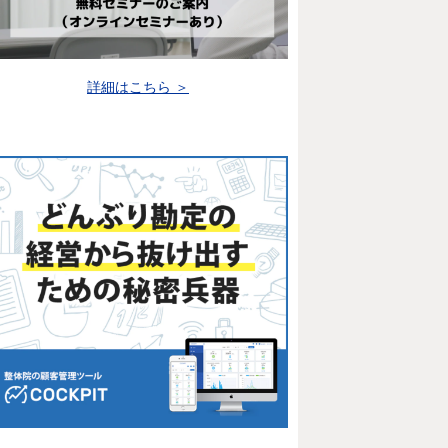
詳細はこちら ＞