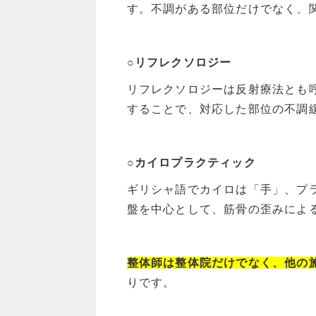
す。不調がある部位だけでなく、
○リフレクソロジー
リフレクソロジーは反射療法とも
することで、対応した部位の不調
○カイロプラクティック
ギリシャ語でカイロは「手」、プ
盤を中心として、筋骨の歪みによ
整体師は整体院だけでなく、他の
りです。