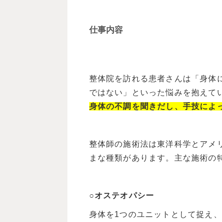
仕事内容
整体院を訪れる患者さんは「身体
ではない」といった悩みを抱えて
身体の不調を聞きだし、手技によ
整体師の施術法は東洋科学とアメ
まな種類があります。主な施術の
○オステオパシー
身体を1つのユニットとして捉え