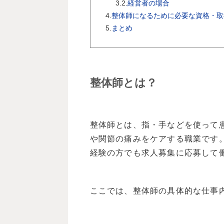
3.2.
経営者の場合
4.
整体師になるために必要な資格・取
5.
まとめ
整体師とは？
整体師とは、指・手などを使って
や関節の痛みをケアする職業です
経験の方でも求人募集に応募して
ここでは、整体師の具体的な仕事