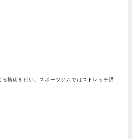
よる施術を行い、スポーツジムではストレッチ講