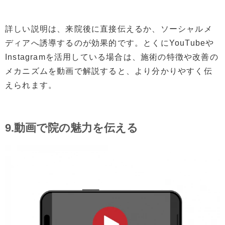
詳しい説明は、来院後に直接伝えるか、ソーシャルメ
ディアへ誘導するのが効果的です。とくにYouTubeや
Instagramを活用している場合は、施術の特徴や改善の
メカニズムを動画で解説すると、より分かりやすく伝
えられます。
9.動画で院の魅力を伝える