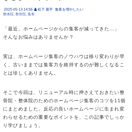
2025-05-13 14:56
松下 展平
集客を増やしたい
整体院
整骨院
集客
「最近、ホームページからの集客が減ってきた…」
そんなお悩みはありませんか？
実は、ホームページ集客のノウハウは移り変わりが早
く、古いままでは集客力を維持するのが難しくなるこ
とは珍しくありません。
そこで今回は、リニューアル時に押さえておきたい整
骨院・整体院のためのホームページ集客のコツを11個
にまとめました。反応の良いホームページに生まれ変
わらせるための重要なポイントを、この記事でしっか
り学びましょう。