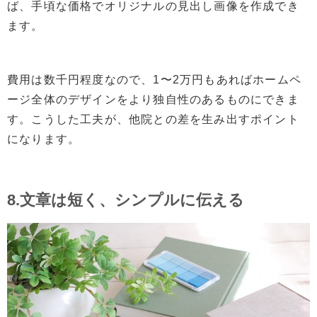
ば、手頃な価格でオリジナルの見出し画像を作成でき
ます。
費用は数千円程度なので、1〜2万円もあればホームペ
ージ全体のデザインをより独自性のあるものにできま
す。こうした工夫が、他院との差を生み出すポイント
になります。
8.文章は短く、シンプルに伝える