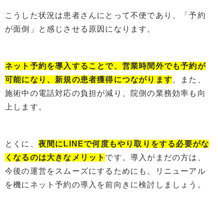
こうした状況は患者さんにとって不便であり、「予約
が面倒」と感じさせる原因になります。
ネット予約を導入することで、営業時間外でも予約が
可能になり、新規の患者獲得につながります
。また、
施術中の電話対応の負担が減り、院側の業務効率も向
上します。
とくに、
夜間にLINEで何度もやり取りをする必要がな
くなる
の
は大きなメリット
です。導入がまだの方は、
今後の運営をスムーズにするためにも、リニューアル
を機にネット予約の導入を前向きに検討しましょう。