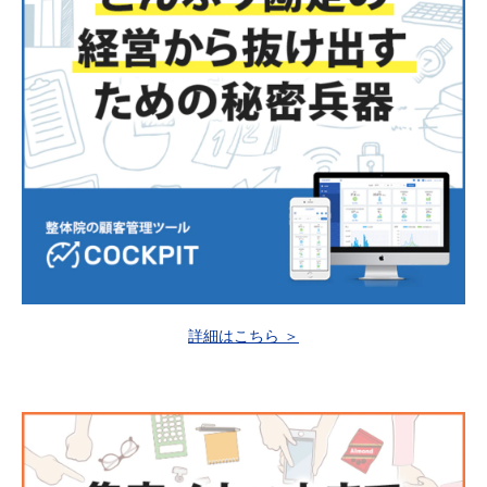
詳細はこちら ＞