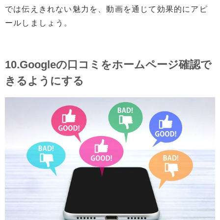
では伝えきれない魅力を、動画を通じて効果的にアピ
ールしましょう。
10.Googleの口コミをホームページ確認で
きるようにする