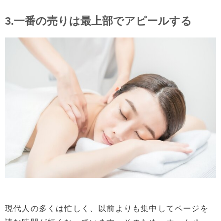
3.一番の売りは最上部でアピールする
現代人の多くは忙しく、以前よりも集中してページを