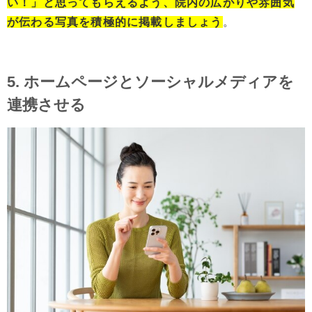
い！」と思ってもらえるよう、院内の広がりや雰囲気
が伝わる写真を積極的に掲載しましょう
。
5. ホームページとソーシャルメディアを
連携させる