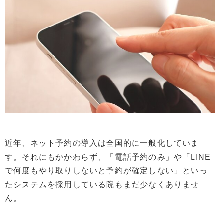
近年、ネット予約の導入は全国的に一般化していま
す。それにもかかわらず、「電話予約のみ」や「LINE
で何度もやり取りしないと予約が確定しない」といっ
たシステムを採用している院もまだ少なくありませ
ん。