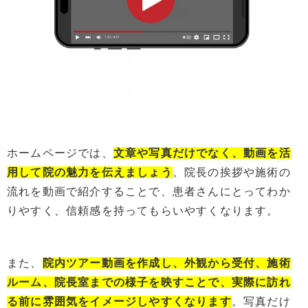
ホームページでは、
文章や写真だけでなく、動画を活
用して院の魅力を伝えましょう
。院長の挨拶や施術の
流れを動画で紹介することで、患者さんにとってわか
りやすく、信頼感を持ってもらいやすくなります。
また、
院内ツアー動画を作成し、外観から受付、施術
ルーム
、
院長室までの様子を映すことで、実際に訪れ
る前に雰囲気
を
イメージしやすくなります
。写真だけ