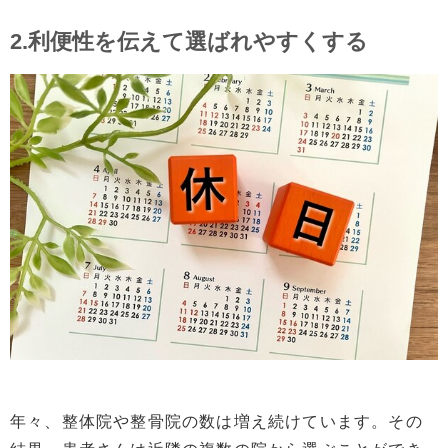
2.利便性を伝えて選ばれやすくする
年々、整体院や整骨院の数は増え続けています。その