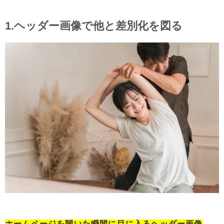
1.ヘッダー画像で他と差別化を図る
ホームページを開いた瞬間に目に入るヘッダー画像