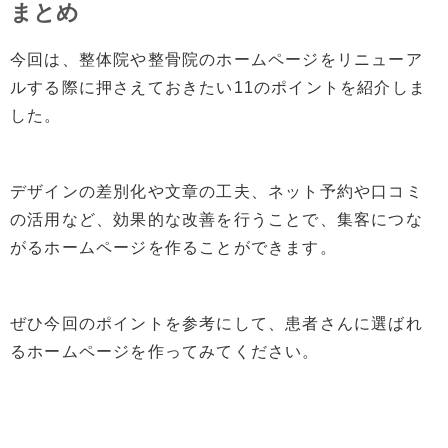
まとめ
今回は、整体院や整骨院のホームページをリニューア
ルする際に押さえておきたい11のポイントを紹介しま
した。
デザインの差別化や文章の工夫、ネット予約や口コミ
の活用など、効果的な改善を行うことで、集客につな
がるホームページを作ることができます。
ぜひ今回のポイントを参考にして、患者さんに選ばれ
るホームページを作ってみてください。