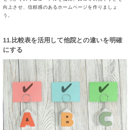
向上させ、信頼感のあるホームページを作りましょ
う。
11.比較表を活用して他院との違いを明確
にする