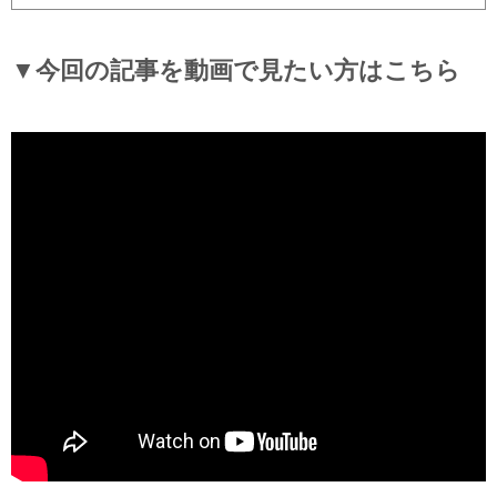
▼今回の記事を動画で見たい方はこちら