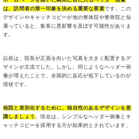
は、訪問者の第一印象を決める重要な要素
です。この
デザインやキャッチコピーが他の整体院や整骨院と似
通っていると、集客に悪影響を及ぼす可能性がありま
す。
以前は、院長が正面を向いた写真を大きく配置するデ
ザインが主流でした。しかし、同じようなヘッダー画
像が増えたことで、全国的に反応が低下しているのが
現状です。
他院と差別化するために、独自性のあるデザインを意
識しましょう
。現在は、シンプルなヘッダー画像とキ
ャッチコピーを採用する方が効果的とされています。