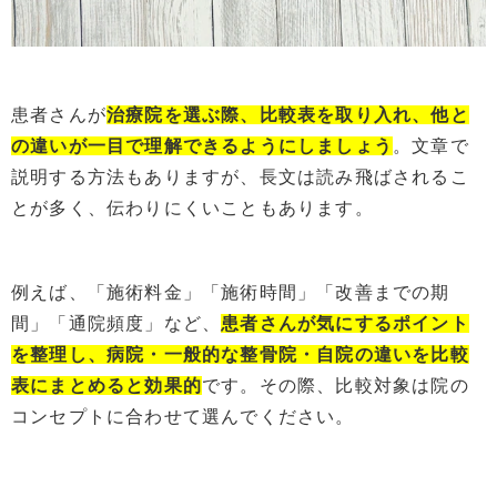
患者さんが
治療院を選ぶ際、比較表を取り入れ、他と
の違いが一目で理解できるようにしましょう
。文章で
説明する方法もありますが、長文は読み飛ばされるこ
とが多く、伝わりにくいこともあります。
例えば、「施術料金」「施術時間」「改善までの期
間」「通院頻度」など、
患者さんが気にするポイント
を整理し、病院・一般的な整骨院・自院の違いを比較
表にまとめると効果的
です。その際、比較対象は院の
コンセプトに合わせて選んでください。