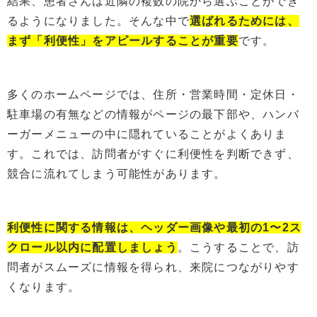
結果、患者さんは近隣の複数の院から選ぶことができ
るようになりました。そんな中で
選ばれるためには、
まず「利便性」をアピールすることが重要
です。
多くのホームページでは、住所・営業時間・定休日・
駐車場の有無などの情報がページの最下部や、ハンバ
ーガーメニューの中に隠れていることがよくありま
す。これでは、訪問者がすぐに利便性を判断できず、
競合に流れてしまう可能性があります。
利便性に関する情報は、ヘッダー画像や最初の1〜2ス
クロール以内に配置しましょう
。こうすることで、訪
問者がスムーズに情報を得られ、来院につながりやす
くなります。