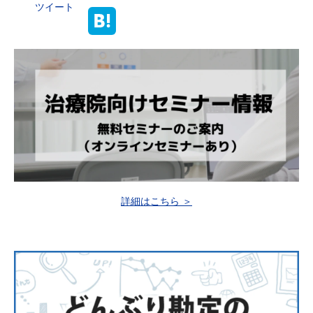
ツイート
詳細はこちら ＞