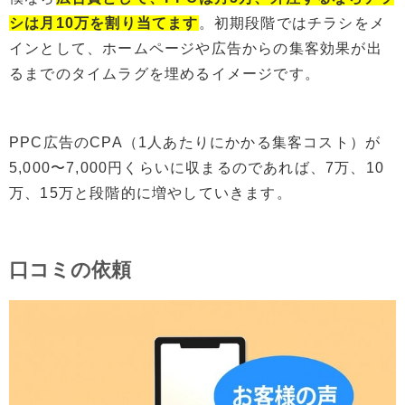
シは月10万を割り当てます
。初期段階ではチラシをメ
インとして、ホームページや広告からの集客効果が出
るまでのタイムラグを埋めるイメージです。
PPC広告のCPA（1人あたりにかかる集客コスト）が
5,000〜7,000円くらいに収まるのであれば、7万、10
万、15万と段階的に増やしていきます。
口コミの依頼