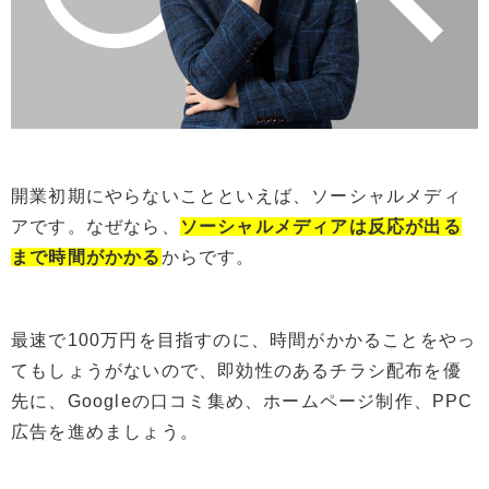
開業初期にやらないことといえば、ソーシャルメディ
アです。なぜなら、
ソーシャルメディアは反応が出る
まで時間がかかる
からです。
最速で100万円を目指すのに、時間がかかることをやっ
てもしょうがないので、即効性のあるチラシ配布を優
先に、Googleの口コミ集め、ホームページ制作、PPC
広告を進めましょう。