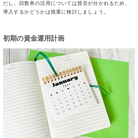
だし、回数券の活用については賛否が分かれるため、
導入するかどうかは慎重に検討しましょう。
初期の資金運用計画