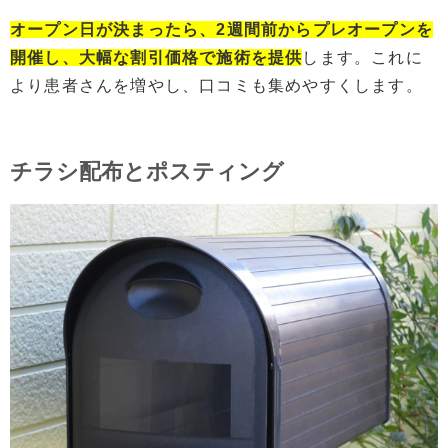
オープン日が決まったら、2週間前からプレオープンを
開催し、大幅な割引価格で施術を提供
します。これに
より患者さんを増やし、口コミも集めやすくします。
チラシ配布とポスティング