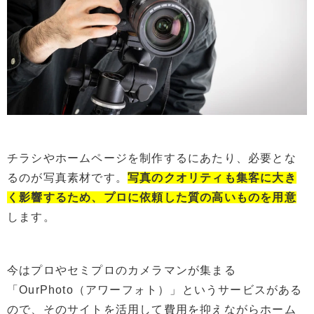
チラシやホームページを制作するにあたり、必要とな
るのが写真素材です。
写真のクオリティも集客に大き
く影響するため、プロに依頼した質の高いものを用意
します。
今はプロやセミプロのカメラマンが集まる
「OurPhoto（アワーフォト）」というサービスがある
ので、そのサイトを活用して費用を抑えながらホーム