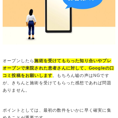
オープンしたら
施術を受けてもらった知り合いやプレ
オープンで来院された患者さんに対して、Googleの口
コミ投稿をお願いします
。もちろん嘘の声はNGです
が、きちんと施術を受けてもらった感想であれば問題
ありません。
ポイントとしては、最初の数件をいかに早く確実に集
めることが重要です。