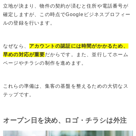
立地が決まり、物件の契約が済むと住所や電話番号が
確定しますが、この時点でGoogleビジネスプロフィー
ルの登録を行います。
なぜなら、
アカウントの認証には時間がかかるため、
早めの対応が重要
だからです。また、並行してホーム
ページやチラシの制作を進めます。
これらの準備は、集客の基盤を整えるための大切なス
テップです。
オープン日を決め、ロゴ・チラシは外注