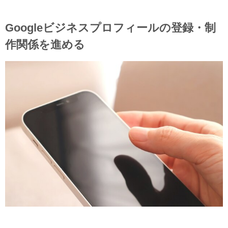
Googleビジネスプロフィールの登録・制
作関係を進める