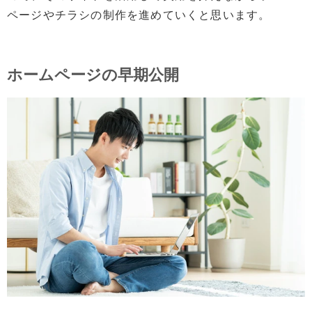
ページやチラシの制作を進めていくと思います。
ホームページの早期公開