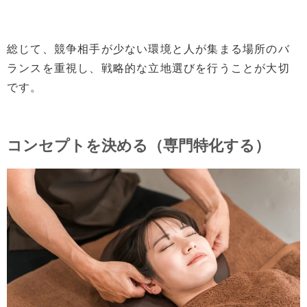
総じて、競争相手が少ない環境と人が集まる場所のバ
ランスを重視し、戦略的な立地選びを行うことが大切
です。
コンセプトを決める（専門特化する）