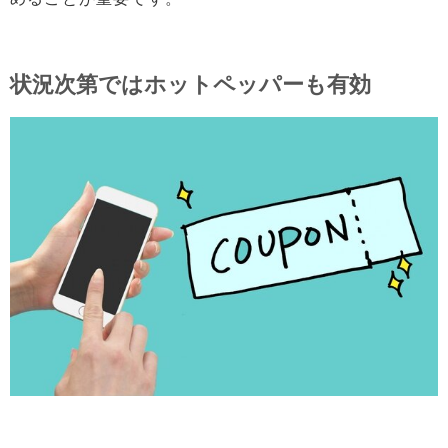
状況次第ではホットペッパーも有効