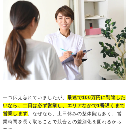
一つ伝え忘れていましたが、
最速で100万円に到達した
いなら、土日は必ず営業し、エリアなかで1番遅くまで
営業します
。なぜなら、土日休みの整体院も多く、営
業時間を長く取ることで競合との差別化を図れるから