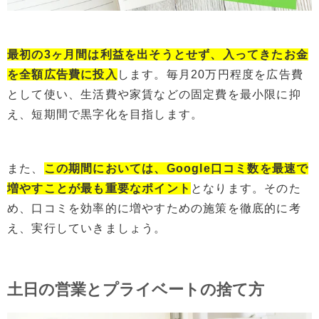
最初の3ヶ月間は利益を出そうとせず、入ってきたお金
を全額広告費に投入
します。毎月20万円程度を広告費
として使い、生活費や家賃などの固定費を最小限に抑
え、短期間で黒字化を目指します。
また、
この期間においては、Google口コミ数を最速で
増やすことが最も重要なポイント
となります。そのた
め、口コミを効率的に増やすための施策を徹底的に考
え、実行していきましょう。
土日の営業とプライベートの捨て方