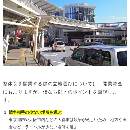
整体院を開業する際の立地選びについては、開業資金
にもよりますが、僕なら以下のポイントを重視しま
す。
競争相手の少ない場所を選ぶ
東京都内や大阪市内などの大都市は競争が激しいため、地方や田
舎など、ライバルが少ない場所を選ぶ