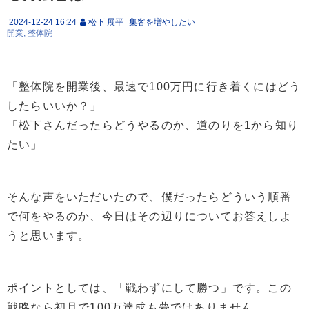
2024-12-24 16:24
松下 展平
集客を増やしたい
開業
整体院
「整体院を開業後、最速で100万円に行き着くにはどう
したらいいか？」
「松下さんだったらどうやるのか、道のりを1から知り
たい」
そんな声をいただいたので、僕だったらどういう順番
で何をやるのか、今日はその辺りについてお答えしよ
うと思います。
ポイントとしては、「戦わずにして勝つ」です。この
戦略なら初月で100万達成も夢ではありません。