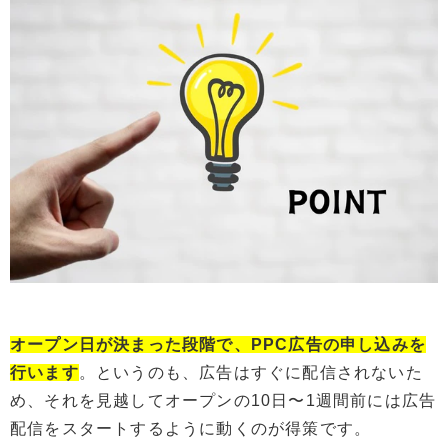
オープン日が決まった段階で、PPC広告の申し込みを
行います
。というのも、広告はすぐに配信されないた
め、それを見越してオープンの10日〜1週間前には広告
配信をスタートするように動くのが得策です。