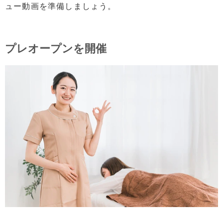
ュー動画を準備しましょう。
プレオープンを開催