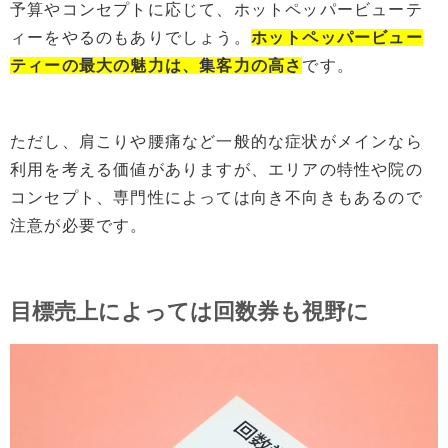
予算やコンセプトに応じて、ホットペッパービューテ
ィーをやるのもありでしょう。
ホットペッパービュー
ティーの最大の魅力は、集客力
の
高さ
です。
ただし、肩こりや腰痛など一般的な症状がメインなら
利用を考える価値がありますが、エリアの特性や院の
コンセプト、専門性によっては向き不向きもあるので
注意が必要です。
目標売上によっては回数券も視野に