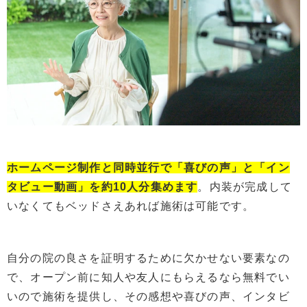
ホームページ制作と同時並行で「喜びの声」と「イン
タビュー動画」を約10人分集めます
。内装が完成して
いなくてもベッドさえあれば施術は可能です。
自分の院の良さを証明するために欠かせない要素なの
で、オープン前に知人や友人にもらえるなら無料でい
いので施術を提供し、その感想や喜びの声、インタビ