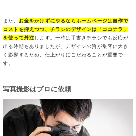
また、
お金をかけずにやるならホームページは自作で
コストを抑えつつ、チラシのデザインは「ココナラ」
を
使って外注
します。一時は手書きチラシでも反応が
出る時期もありましたが、デザインの質が集客に大き
く影響するため、仕上がりにこだわることが重要で
す。
写真撮影はプロに依頼