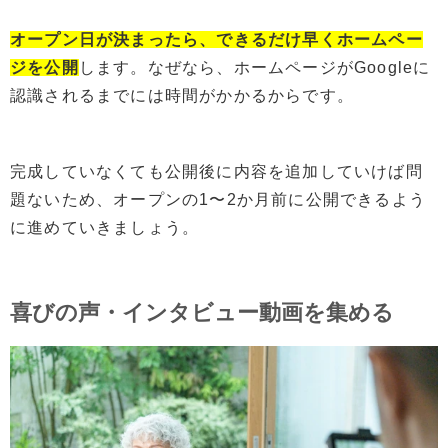
オープン日が決まったら、できるだけ早くホームペー
ジを公開
します。なぜなら、ホームページがGoogleに
認識されるまでには時間がかかるからです。
完成していなくても公開後に内容を追加していけば問
題ないため、オープンの1〜2か月前に公開できるよう
に進めていきましょう。
喜びの声・インタビュー動画を集める