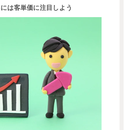
めには客単価に注目しよう