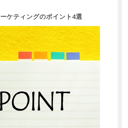
ーケティングのポイント4選