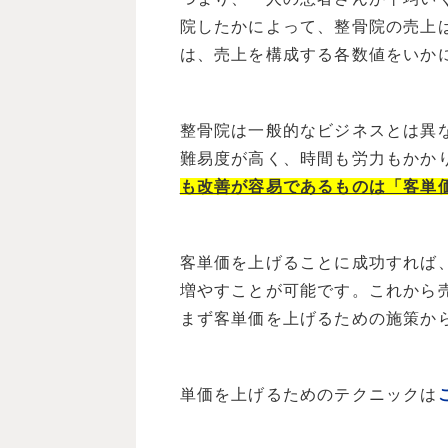
院したかによって、整骨院の売上
は、売上を構成する各数値をいか
整骨院は一般的なビジネスとは異
難易度が高く、時間も労力もかか
も改善が容易であるものは「客単
客単価を上げることに成功すれば
増やすことが可能です。これから
まず客単価を上げるための施策か
単価を上げるためのテクニックは