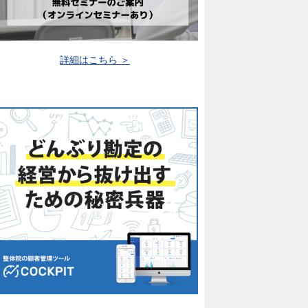
詳細はこちら ＞