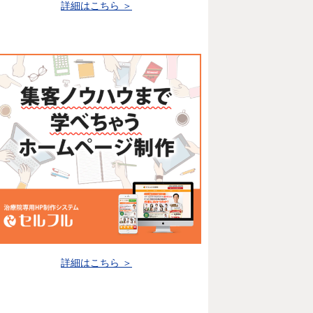
詳細はこちら ＞
詳細はこちら ＞