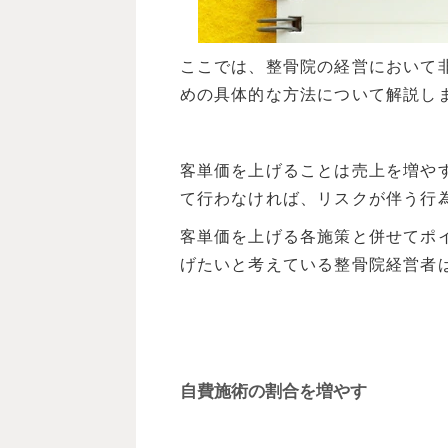
ここでは、整骨院の経営において
めの具体的な方法について解説し
客単価を上げることは売上を増や
て行わなければ、リスクが伴う行
客単価を上げる各施策と併せてポ
げたいと考えている整骨院経営者
自費施術の割合を増やす