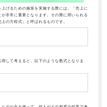
を上げるための施策を実施する際には、「売上に
とが非常に重要となります。その際に用いられる
売上の方程式」と呼ばれるものです。
応用して考えると、以下のような数式となりま
くらのお金を使って、何人がどの程度の頻度で来