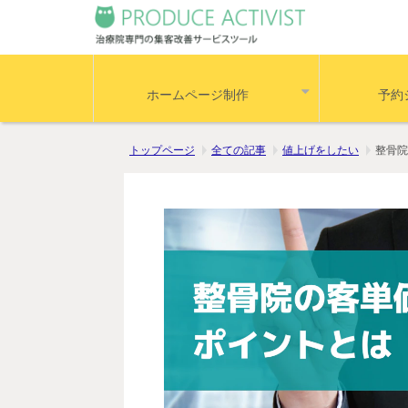
ホームページ制作
予約
トップページ
全ての記事
値上げをしたい
整骨院