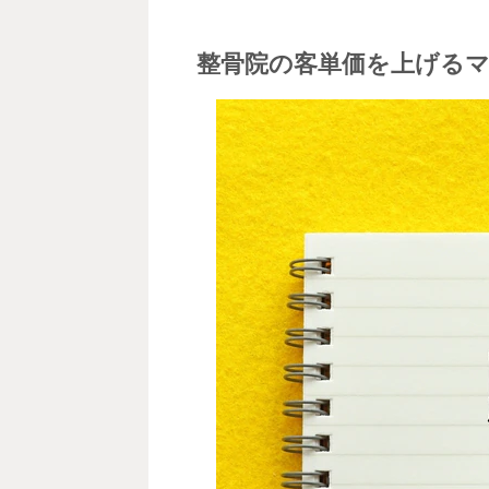
整骨院の客単価を上げるマ