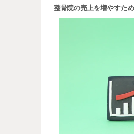
整骨院の売上を増やすた