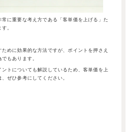
非常に重要な考え方である「客単価を上げる」た
ます。
すために効果的な方法ですが、ポイントを押さえ
為でもあります。
イントについても解説しているため、客単価を上
は、ぜひ参考にしてください。