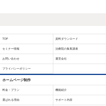
TOP
資料ダウンロード
セミナー情報
治療院の集客講座
お問い合わせ
運営会社
プライバシーポリシー
ホームページ制作
料金・プラン
機能紹介
選ばれる理由
サポート内容