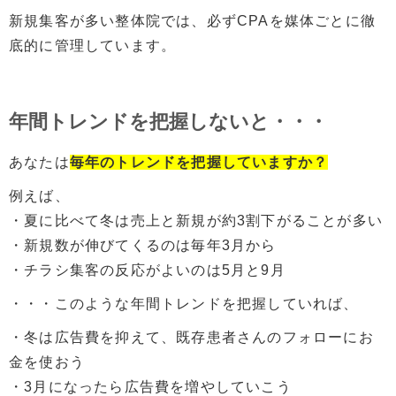
新規集客が多い整体院では、必ずCPAを媒体ごとに徹
底的に管理しています。
年間トレンドを把握しないと・・・
あなたは
毎年のトレンドを把握していますか？
例えば、
・夏に比べて冬は売上と新規が約3割下がることが多い
・新規数が伸びてくるのは毎年3月から
・チラシ集客の反応がよいのは5月と9月
・・・このような年間トレンドを把握していれば、
・冬は広告費を抑えて、既存患者さんのフォローにお
金を使おう
・3月になったら広告費を増やしていこう