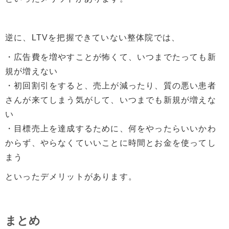
逆に、LTVを把握できていない整体院では、
・広告費を増やすことが怖くて、いつまでたっても新
規が増えない
・初回割引をすると、売上が減ったり、質の悪い患者
さんが来てしまう気がして、いつまでも新規が増えな
い
・目標売上を達成するために、何をやったらいいかわ
からず、やらなくていいことに時間とお金を使ってし
まう
といったデメリットがあります。
まとめ