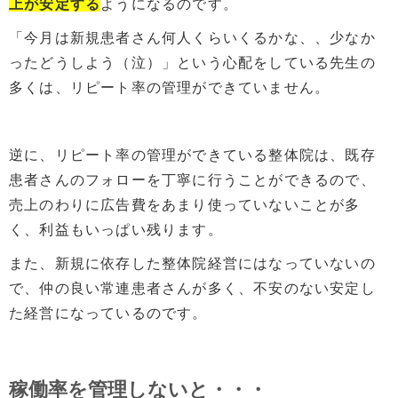
上が安定する
ようになるのです。
「今月は新規患者さん何人くらいくるかな、、少なか
ったどうしよう（泣）」という心配をしている先生の
多くは、リピート率の管理ができていません。
逆に、リピート率の管理ができている整体院は、既存
患者さんのフォローを丁寧に行うことができるので、
売上のわりに広告費をあまり使っていないことが多
く、利益もいっぱい残ります。
また、新規に依存した整体院経営にはなっていないの
で、仲の良い常連患者さんが多く、不安のない安定し
た経営になっているのです。
稼働率を管理しないと・・・