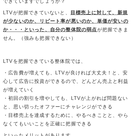
できていますでしょうか？
LTVが把握できていないと、
目標売上に対して、新規
が少ないのか、リピート率が悪いのか、単価が安いの
か・・・といった、自分の整体院の弱点
が把握できま
せん。（強みも把握できない）
LTVを把握できている整体院では、
・広告費が増えても、LTVが良ければ大丈夫！と、安
心して広告に投資ができるので、どんどん売上と利益
が増えていく
・初回の割引を増やしても、LTVが上がれば問題ない
と、思い切ったオファーにチャレンジができる
・目標売上を達成するために、やるべきことと、やら
なくてもいいことを正確に把握できる
といったメリットがあります。