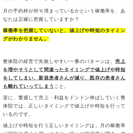
月の予約枠が何％埋まっているかという稼働率を、あ
なたは正確に把握していますか？
稼働率を把握していないと、値上げや時短のタイミン
グがわかりません。
整体院の経営で失敗しやすい一番のパターンは、
売上
を増やそうとして間違ったタイミングで値上げや時短
をしてしまい、新規患者さんが減り、既存の患者さん
も離れていってしまう
こと。
逆に、繁盛して売上・利益をドンドン伸ばしていく整
体院では、正しいタイミングで値上げや時短を行って
いるのです。
値上げや時短を行う正しいタイミングは、月の稼働率