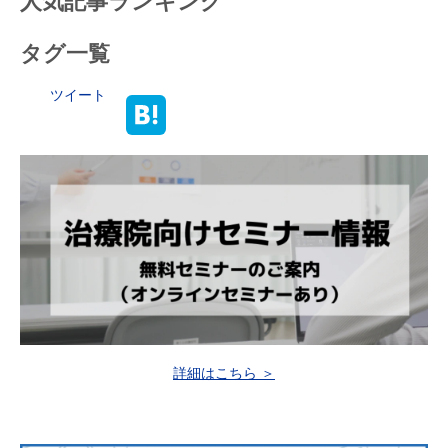
人気記事ランキング
タグ一覧
ツイート
詳細はこちら ＞