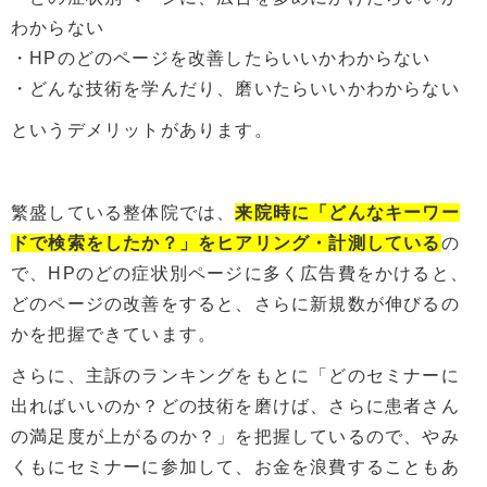
わからない
・HPのどのページを改善したらいいかわからない
・どんな技術を学んだり、磨いたらいいかわからない
というデメリットがあります。
繁盛している整体院では、
来院時に「どんなキーワー
ドで検索をしたか？」をヒアリング・計測している
の
で、HPのどの症状別ページに多く広告費をかけると、
どのページの改善をすると、さらに新規数が伸びるの
かを把握できています。
さらに、主訴のランキングをもとに「どのセミナーに
出ればいいのか？どの技術を磨けば、さらに患者さん
の満足度が上がるのか？」を把握しているので、やみ
くもにセミナーに参加して、お金を浪費することもあ