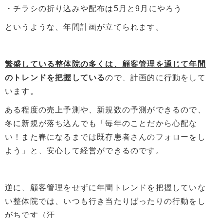
・チラシの折り込みや配布は5月と9月にやろう
というような、年間計画が立てられます。
繁盛している整体院の多くは、顧客管理を通じて年間
のトレンドを把握している
ので、計画的に行動をして
います。
ある程度の売上予測や、新規数の予測ができるので、
冬に新規が落ち込んでも「毎年のことだから心配な
い！また春になるまでは既存患者さんのフォローをし
よう」と、安心して経営ができるのです。
逆に、顧客管理をせずに年間トレンドを把握していな
い整体院では、いつも行き当たりばったりの行動をし
がちです（汗