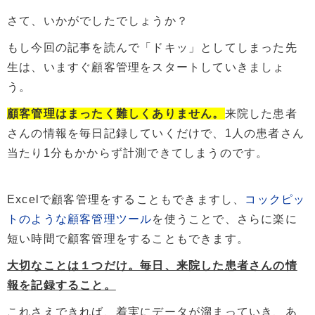
さて、いかがでしたでしょうか？
もし今回の記事を読んで「ドキッ」としてしまった先
生は、いますぐ顧客管理をスタートしていきましょ
う。
顧客管理はまったく難しくありません。
来院した患者
さんの情報を毎日記録していくだけで、1人の患者さん
当たり1分もかからず計測できてしまうのです。
Excelで顧客管理をすることもできますし、
コックピッ
トのような顧客管理ツール
を使うことで、さらに楽に
短い時間で顧客管理をすることもできます。
大切なことは１つだけ。毎日、来院した患者さんの情
報を記録すること。
これさえできれば、着実にデータが溜まっていき、あ