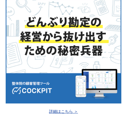
詳細はこちら ＞