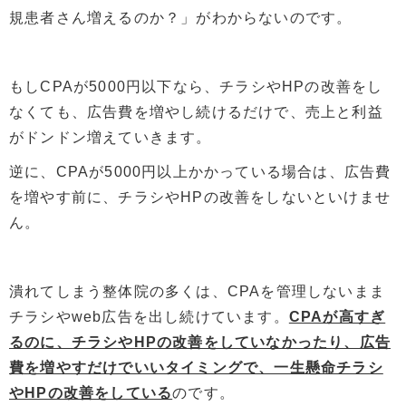
規患者さん増えるのか？」がわからないのです。
もしCPAが5000円以下なら、チラシやHPの改善をし
なくても、広告費を増やし続けるだけで、売上と利益
がドンドン増えていきます。
逆に、CPAが5000円以上かかっている場合は、広告費
を増やす前に、チラシやHPの改善をしないといけませ
ん。
潰れてしまう整体院の多くは、CPAを管理しないまま
チラシやweb広告を出し続けています。
CPAが高すぎ
るのに、チラシやHPの改善をしていなかったり、広告
費を増やすだけでいいタイミングで、一生懸命チラシ
やHPの改善をしている
のです。