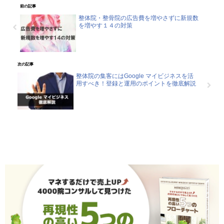
前の記事
整体院・整骨院の広告費を増やさずに新規数
を増やす１４の対策
次の記事
整体院の集客にはGoogle マイビジネスを活
用すべき！登録と運用のポイントを徹底解説