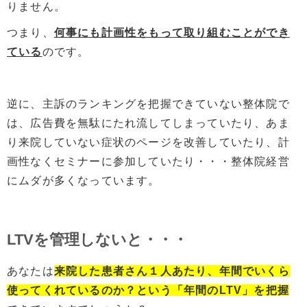
りません。
つまり、
何事にも計画性をもって取り組むことができ
ている
のです。
逆に、主訴のランキングを把握できていない整体院で
は、広告費を無駄にたれ流してしまっていたり、あま
り来院していない症状のページを改善していたり、計
画性なくセミナーに参加していたり・・・整体院経営
にムダが多くなっています。
LTVを管理しないと・・・
あなたは
来院した患者さん１人あたり、年間でいくら
使ってくれているのか？という「年間のLTV」を把握