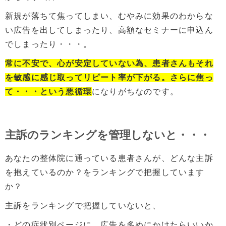
新規が落ちて焦ってしまい、むやみに効果のわからな
い広告を出してしまったり、高額なセミナーに申込ん
でしまったり・・・。
常に不安で、心が安定していない為、患者さんもそれ
を敏感に感じ取ってリピート率が下がる。さらに焦っ
て・・・という悪循環
になりがちなのです。
主訴のランキングを管理しないと・・・
あなたの整体院に通っている患者さんが、どんな主訴
を抱えているのか？をランキングで把握しています
か？
主訴をランキングで把握していないと、
・どの症状別ページに、広告を多めにかけたらいいか