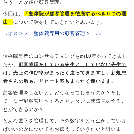
らうことが多い顧客管理。
今回は、
「整体院が顧客管理を徹底するべき６つの理
由」
について話をしていきたいと思います。
→
オススメ！整体院専用の顧客管理ツール
治療院専門のコンサルティングを約10年やってきまし
たが、
顧客管理をしている先生と、していない先生で
は、売上の伸び率がまったく違ってきますし、新規患
者さんの数も、リピート率もまったく違います。
顧客管理をしないと、どうなってしまうのか？そし
て、なぜ顧客管理をするとカンタンに繁盛院を作るこ
とができるのか？
どんな数字を管理して、その数字をどう生かしていけ
ばいいのかについてもお伝えしていきたいと思いま