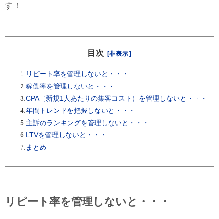
す！
目次
[非表示]
1.
リピート率を管理しないと・・・
2.
稼働率を管理しないと・・・
3.
CPA（新規1人あたりの集客コスト）を管理しないと・・・
4.
年間トレンドを把握しないと・・・
5.
主訴のランキングを管理しないと・・・
6.
LTVを管理しないと・・・
7.
まとめ
リピート率を管理しないと・・・