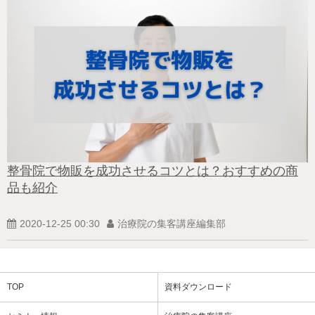
整骨院で物販を成功させるコツとは？おすすめの商
品も紹介
2020-12-25 00:30
治療院の集客講座編集部
TOP
資料ダウンロード