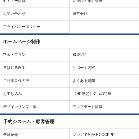
セミナー情報
治療院の集客講座
お問い合わせ
運営会社
プライバシーポリシー
ホームページ制作
料金・プラン
機能紹介
選ばれる理由
サポート内容
ご利用者様の声
よくある質問
お申し込み
【HP限定】７つの特典
デザインサンプル集
アップデート情報
予約システム・顧客管理
機能紹介
マンガで分かるCOCKPIT