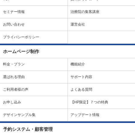
セミナー情報
治療院の集客講座
お問い合わせ
運営会社
プライバシーポリシー
ホームページ制作
料金・プラン
機能紹介
選ばれる理由
サポート内容
ご利用者様の声
よくある質問
お申し込み
【HP限定】７つの特典
デザインサンプル集
アップデート情報
予約システム・顧客管理