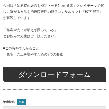
今回は「治療院の経営を成功させる9つの要素」というテーマで解
決に繋がる方法を治療院専門の経営コンサルタント『松下 展平』
が解説しています。
「集客や売上が増えず困っている」
とお悩みの先生はご一読ください。
■この資料でわかること
・集客・売上を増やすための9つの要素
ダウンロードフォーム
治療院名