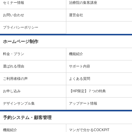
セミナー情報
治療院の集客講座
お問い合わせ
運営会社
プライバシーポリシー
ホームページ制作
料金・プラン
機能紹介
選ばれる理由
サポート内容
ご利用者様の声
よくある質問
お申し込み
【HP限定】７つの特典
デザインサンプル集
アップデート情報
予約システム・顧客管理
機能紹介
マンガで分かるCOCKPIT