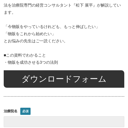
法を治療院専門の経営コンサルタント『松下 展平』が解説してい
ます。
「今物販をやっているけれども、もっと伸ばしたい」
「物販をこれから始めたい」
とお悩みの先生はご一読ください。
■この資料でわかること
・物販を成功させる3つの法則
ダウンロードフォーム
治療院名