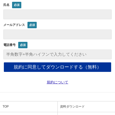
氏名
メールアドレス
電話番号
規約について
TOP
資料ダウンロード