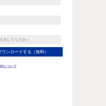
規約について