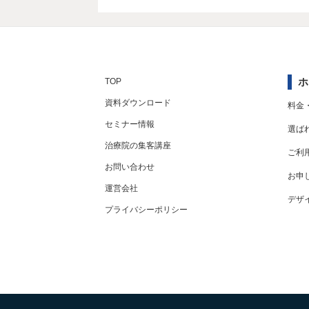
ホ
TOP
資料ダウンロード
料金
セミナー情報
選ば
治療院の集客講座
ご利
お問い合わせ
お申
運営会社
デザ
プライバシーポリシー