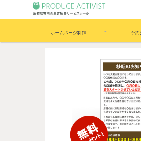
ホームページ制作
予約