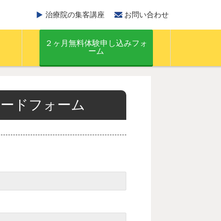
治療院の集客講座
お問い合わせ
２ヶ月無料体験申し込みフォ
ーム
ードフォーム