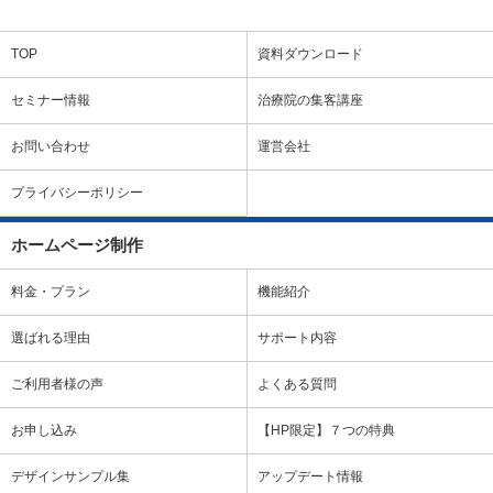
TOP
資料ダウンロード
セミナー情報
治療院の集客講座
お問い合わせ
運営会社
プライバシーポリシー
ホームページ制作
料金・プラン
機能紹介
選ばれる理由
サポート内容
ご利用者様の声
よくある質問
お申し込み
【HP限定】７つの特典
デザインサンプル集
アップデート情報