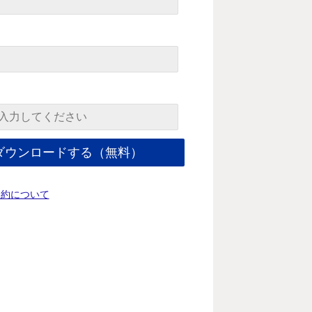
規約について