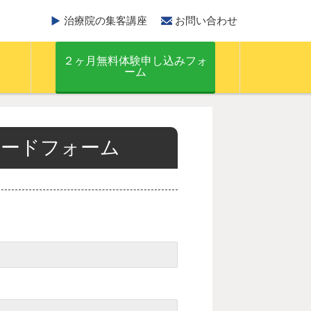
治療院の集客講座
お問い合わせ
２ヶ月無料体験申し込みフォ
ーム
ードフォーム