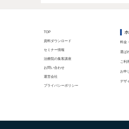
ホ
TOP
資料ダウンロード
料金
セミナー情報
選ば
治療院の集客講座
ご利
お問い合わせ
お申
運営会社
デザ
プライバシーポリシー