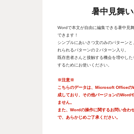
暑中見舞い
Wordで本文が自由に編集できる暑中見
できます！
シンプルにあいさつ文のみのパターンと
れられるパターンの２パターン入り。
既存患者さんと接触する機会を増やした
するためにお使いください。
※注意※
こちらのデータは、Microsoft Officeの
成しており、その他バージョンのWord
ません。
また、Wordの操作に関するお問い合わ
で、あらかじめご了承ください。