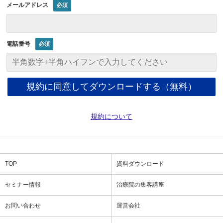
メールアドレス
電話番号
規約について
TOP
資料ダウンロード
セミナー情報
治療院の集客講座
お問い合わせ
運営会社