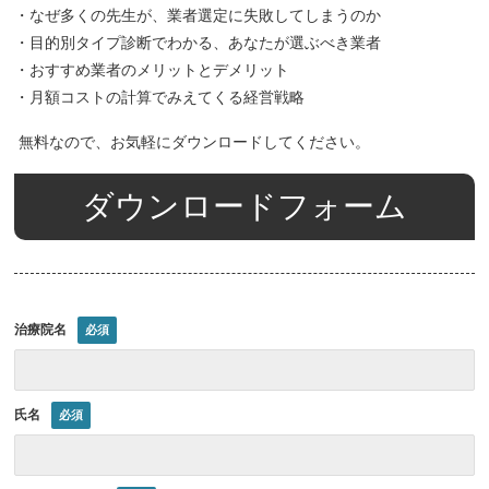
・なぜ多くの先生が、業者選定に失敗してしまうのか
・目的別タイプ診断でわかる、あなたが選ぶべき業者
・おすすめ業者のメリットとデメリット
・月額コストの計算でみえてくる経営戦略
無料なので、お気軽にダウンロードしてください。
ダウンロードフォーム
治療院名
氏名