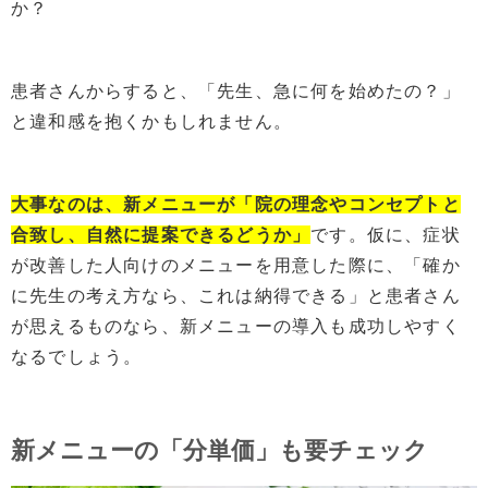
か？
患者さんからすると、「先生、急に何を始めたの？」
と違和感を抱くかもしれません。
大事なのは、新メニューが「院の理念やコンセプトと
合致し、自然に提案できるどうか」
です。仮に、症状
が改善した人向けのメニューを用意した際に、「確か
に先生の考え方なら、これは納得できる」と患者さん
が思えるものなら、新メニューの導入も成功しやすく
なるでしょう。
新メニューの「分単価」も要チェック