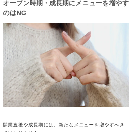
オープン時期・成長期にメニューを増やす
のはNG
開業直後や成長期には、新たなメニューを増やすべき