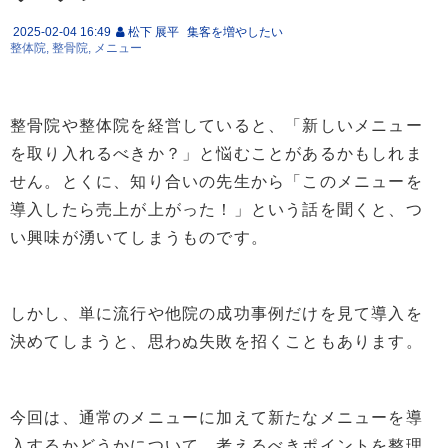
2025-02-04 16:49
松下 展平
集客を増やしたい
整体院
整骨院
メニュー
整骨院や整体院を経営していると、「新しいメニュー
を取り入れるべきか？」と悩むことがあるかもしれま
せん。とくに、知り合いの先生から「このメニューを
導入したら売上が上がった！」という話を聞くと、つ
い興味が湧いてしまうものです。
しかし、単に流行や他院の成功事例だけを見て導入を
決めてしまうと、思わぬ失敗を招くこともあります。
今回は、通常のメニューに加えて新たなメニューを導
入するかどうかについて、考えるべきポイントを整理