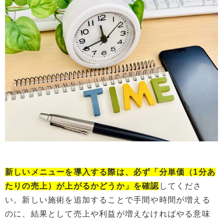
新しいメニューを導入する際は、必ず「分単価（1分あ
たりの売上）が上がるかどうか」を確認
してくださ
い。新しい施術を追加することで手間や時間が増える
のに、結果として売上や利益が増えなければやる意味