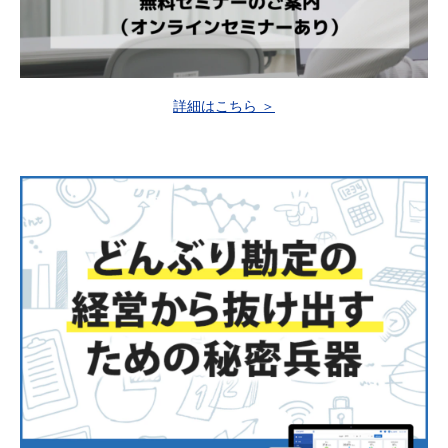
詳細はこちら ＞