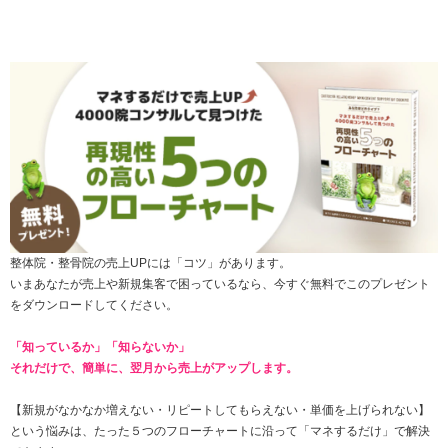
整体院・整骨院の売上UPには「コツ」があります。
いまあなたが売上や新規集客で困っているなら、今すぐ無料でこのプレゼント
をダウンロードしてください。
「知っているか」「知らないか」
それだけで、簡単に、翌月から売上がアップします。
【新規がなかなか増えない・
リピートしてもらえない
・単価を上げられない】
という悩みは、たった
５つのフローチャートに沿って「マネするだけ」で解決