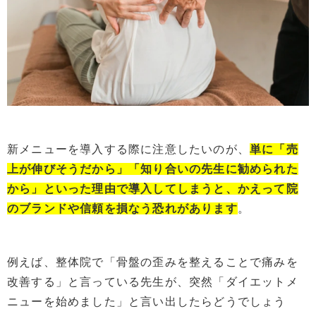
新メニューを導入する際に注意したいのが、
単に「売
上が伸びそうだから」「知り合いの先生に勧められた
から」といった理由で導入してしまうと、かえって院
のブランドや信頼を損なう恐れがあります
。
例えば、整体院で「骨盤の歪みを整えることで痛みを
改善する」と言っている先生が、突然「ダイエットメ
ニューを始めました」と言い出したらどうでしょう