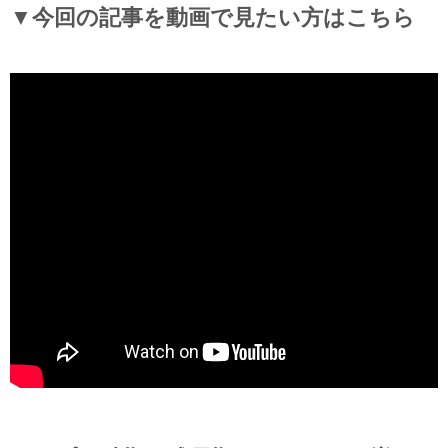
▼今回の記事を動画で見たい方はこちら