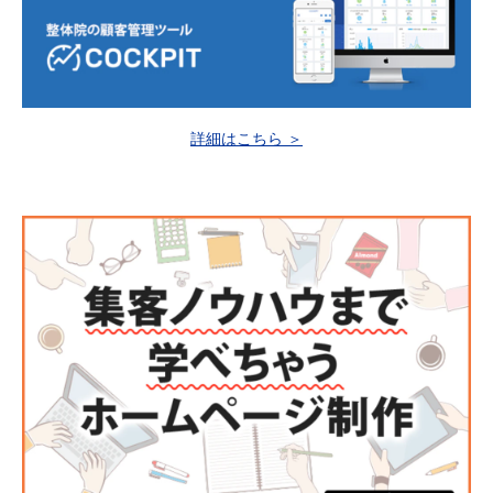
詳細はこちら ＞