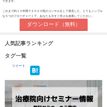
できます。
これまで約１０年間で４０００院のコンサルをして発見した、とてもシンプル
な５つのフローチャートで、あなたも今すぐ売上を改善してください。
ダウンロード（無料）
人気記事ランキング
タグ一覧
ツイート