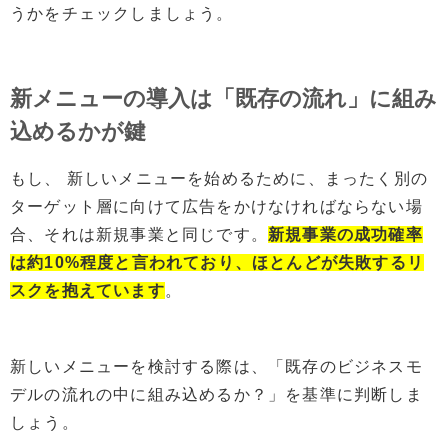
うかをチェックしましょう。
新メニューの導入は「既存の流れ」に組み
込めるかが鍵
もし、 新しいメニューを始めるために、まったく別の
ターゲット層に向けて広告をかけなければならない場
合、それは新規事業と同じです。
新規事業の成功確率
は約10%程度と言われており、ほとんどが失敗するリ
スクを抱えています
。
新しいメニューを検討する際は、「既存のビジネスモ
デルの流れの中に組み込めるか？」を基準に判断しま
しょう。