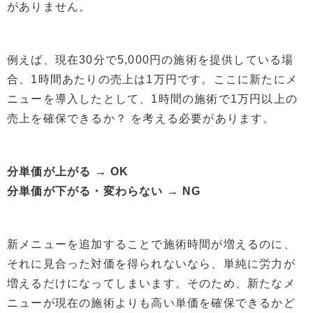
がありません。
例えば、現在30分で5,000円の施術を提供している場
合、1時間あたりの売上は1万円です。ここに新たにメ
ニューを導入したとして、1時間の施術で1万円以上の
売上を確保できるか？ を考える必要があります。
分単価が上がる → OK
分単価が下がる・変わらない → NG
新メニューを追加することで施術時間が増えるのに、
それに見合った対価を得られないなら、単純に労力が
増えるだけになってしまいます。そのため、新たなメ
ニューが現在の施術よりも高い単価を確保できるかど