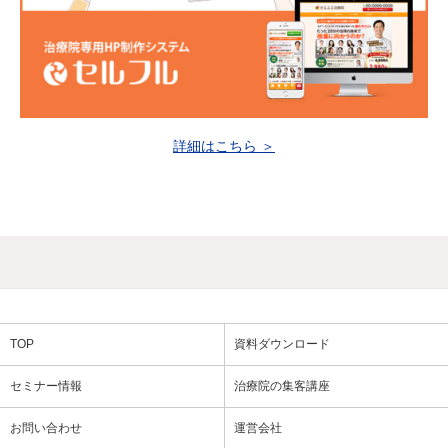
詳細はこちら ＞
TOP
資料ダウンロード
セミナー情報
治療院の集客講座
お問い合わせ
運営会社