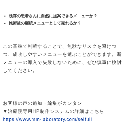
既存の患者さんに自然に提案できるメニューか？
施術後の継続メニューとして売れるか？
この基準で判断することで、無駄なリスクを避けつ
つ、成功しやすいメニューを選ぶことができます。新
メニューの導入で失敗しないために、ぜひ慎重に検討
してください。
お客様の声の追加・編集がカンタン
▼治療院専用HP制作システムの詳細はこちら
https://www.mm-laboratory.com/selfull