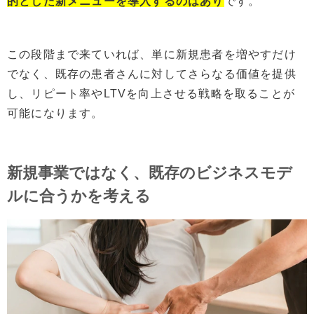
的とした新メニュー
を
導入する
のはあり
です。
この段階まで来ていれば、単に新規患者を増やすだけ
でなく、既存の患者さんに対してさらなる価値を提供
し、リピート率やLTVを向上させる戦略を取ることが
可能になります。
新規事業ではなく、既存のビジネスモデ
ルに合うかを考える