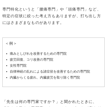
専門特化というと「腰痛専門」や「頭痛専門」など、
特定の症状に絞った考え方もありますが、打ち出し方
にはさまざまなものがあります。
＜例＞
痛みとしびれを改善するための専門院
疲労回復、コリ改善の専門院
女性専門院
自律神経の乱れによる諸症状を改善するための専門院
内臓からくる疲れ、内臓疲労を取り除く専門院
「先生は何の専門家ですか？」と聞かれたときに、