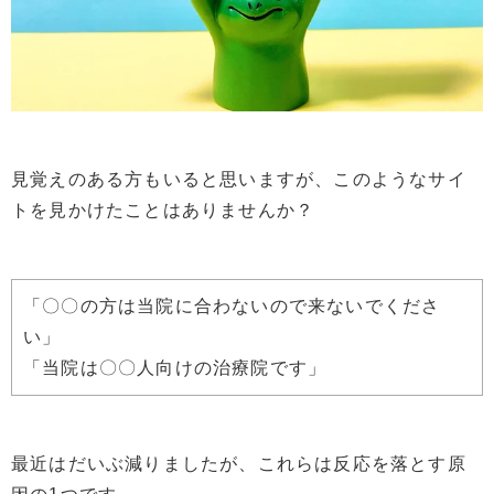
見覚えのある方もいると思いますが、このようなサイ
トを見かけたことはありませんか？
「〇〇の方は当院に合わないので来ないでくださ
い」
「当院は〇〇人向けの治療院です」
最近はだいぶ減りましたが、これらは反応を落とす原