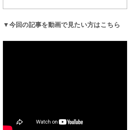
▼今回の記事を動画で見たい方はこちら