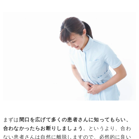
まずは
間口を広げて多くの患者さんに知ってもらい、
合わなかったらお断りしましょう
。というより、合わ
ない患者さんは自然に離脱しますので、必然的に良い