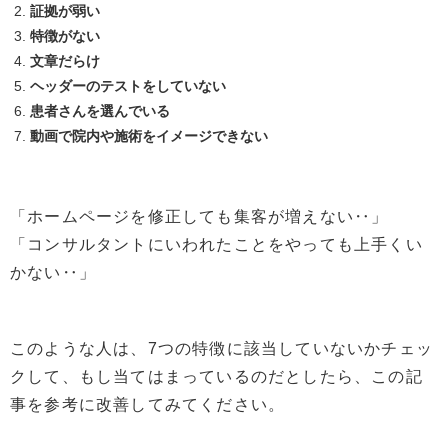
証拠が弱い
特徴がない
文章だらけ
ヘッダーのテストをしていない
患者さんを選んでいる
動画で院内や施術をイメージできない
「ホームページを修正しても集客が増えない‥」
「コンサルタントにいわれたことをやっても上手くい
かない‥」
このような人は、7つの特徴に該当していないかチェッ
クして、もし当てはまっているのだとしたら、この記
事を参考に改善してみてください。