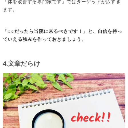
「体を改善する専門家です」ではターゲットが広すぎ
ます。
「○○だったら当院に来るべきです！」と、自信を持っ
ていえる強みを作っておきましょう
。
4.文章だらけ