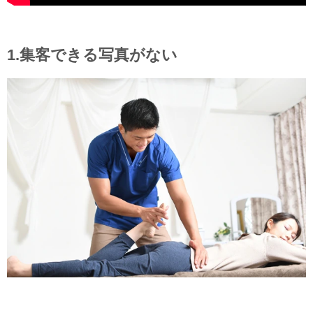
1.集客できる写真がない