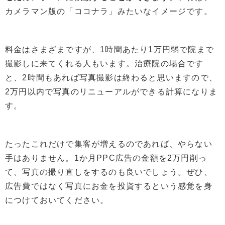
カメラマン版の「ココナラ」みたいなイメージです。
料金はさまざまですが、1時間あたり1万円弱で院まで
撮影しに来てくれる人もいます。治療院の場合です
と、2時間もあれば写真撮影は終わると思いますので、
2万円以内で写真のリニューアルができる計算になりま
す。
たったこれだけで集客が増えるのであれば、やらない
手はありません。1か月PPC広告の金額を2万円削っ
て、写真の撮り直しをするのも良いでしょう。ぜひ、
広告費ではなく写真にお金を投資するという感覚を身
につけておいてください。