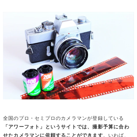
全国のプロ・セミプロのカメラマンが登録している
「アワーフォト」というサイトでは、撮影予算に合わ
せたカメラマンに依頼することができます
。いわば、