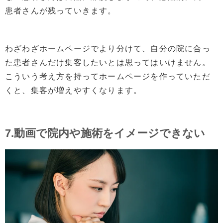
患者さんが残っていきます。
わざわざホームページでより分けて、自分の院に合っ
た患者さんだけ集客したいとは思ってはいけません。
こういう考え方を持ってホームページを作っていただ
くと、集客が増えやすくなります。
7.動画で院内や施術をイメージできない