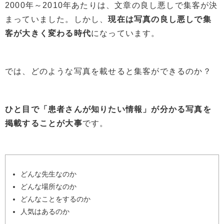
2000年～2010年あたりは、文章の良し悪しで集客が決
まっていました。しかし、
現在は写真の良し悪しで集
客が大きく変わる時代
になっています。
では、どのような写真を載せると集客ができるのか？
ひと目で「患者さんが知りたい情報」が分かる写真を
掲載することが大事
です。
どんな先生なのか
どんな場所なのか
どんなことをするのか
人気はあるのか