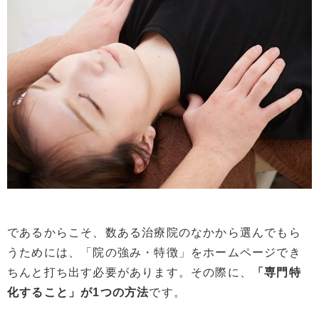
であるからこそ、数ある治療院のなかから選んでもら
うためには、「院の強み・特徴」をホームページでき
ちんと打ち出す必要があります。その際に、
「専門特
化すること」が1つの方法
です。