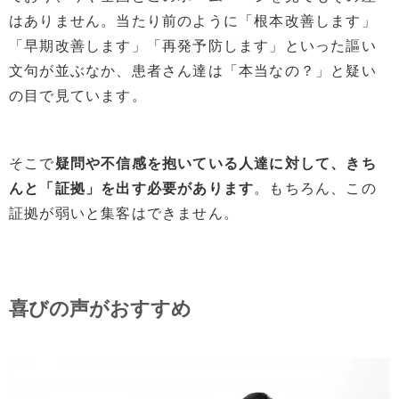
はありません。当たり前のように「根本改善します」
「早期改善します」「再発予防します」といった謳い
文句が並ぶなか、患者さん達は「本当なの？」と疑い
の目で見ています。
そこで
疑問や不信感を抱いている人達に対して、きち
んと「証拠」を出す必要があります
。もちろん、この
証拠が弱いと集客はできません。
喜びの声がおすすめ