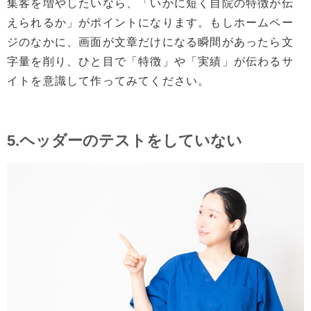
集客を増やしたいなら、「いかに短く自院の特徴が伝
えられるか」がポイントになります。もしホームペー
ジのなかに、画面が文章だけになる瞬間があったら文
字量を削り、ひと目で「特徴」や「実績」が伝わるサ
イトを意識して作ってみてください。
5.ヘッダーのテストをしていない