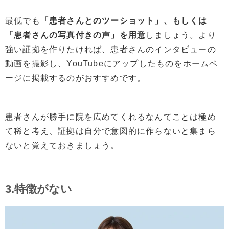
最低でも
「患者さんとのツーショット」、もしくは
「患者さんの写真付きの声」を用意
しましょう。より
強い証拠を作りたければ、患者さんのインタビューの
動画を撮影し、YouTubeにアップしたものをホームペ
ージに掲載するのがおすすめです。
患者さんが勝手に院を広めてくれるなんてことは極め
て稀と考え、証拠は自分で意図的に作らないと集まら
ないと覚えておきましょう。
3.特徴がない