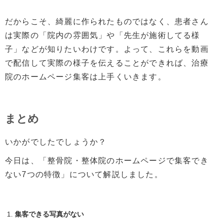
だからこそ、綺麗に作られたものではなく、患者さん
は実際の「院内の雰囲気」や「先生が施術してる様
子」などが知りたいわけです。よって、これらを動画
で配信して実際の様子を伝えることができれば、治療
院のホームページ集客は上手くいきます。
まとめ
いかがでしたでしょうか？
今日は、「整骨院・整体院のホームページで集客でき
ない7つの特徴」について解説しました。
集客できる写真がない