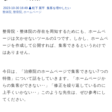
2023-10-30 16:49
松下 展平
集客を増やしたい
整体院
整骨院
ホームページ
整骨院・整体院の存在を周知するためにも、ホームペ
ージは欠かせないツールの1つです。しかし、ホームペ
ージを作成して公開すれば、集客できるというわけで
はありません。
今日は、「治療院のホームページで集客できない7つの
特徴」について話をしていきます。「ホームページか
らの集客ができない‥」「修正を繰り返しているのに
上手くいかない‥」このような先生は、ぜひ参考にし
てください。