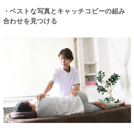
・ベストな写真とキャッチコピーの組み
合わせを見つける