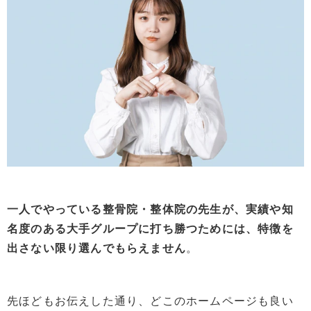
一人でやっている整骨院・整体院の先生が、実績や知
名度のある大手グループに打ち勝つためには、特徴を
出さない限り選んでもらえません
。
先ほどもお伝えした通り、どこのホームページも良い