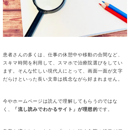
患者さんの多くは、仕事の休憩中や移動の合間など、
スキマ時間を利用して、スマホで治療院選びをしてい
ます。そんな忙しい現代人にとって、画面一面が文字
だらけといった長い文章は残念ながら好まれません。
今やホームページは読んで理解してもらうのではな
く、
「流し読みでわかるサイト」が理想的
です。