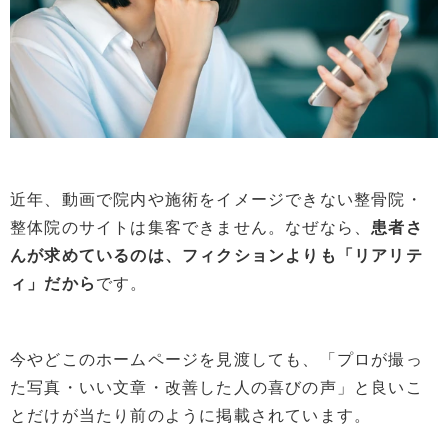
近年、動画で院内や施術をイメージできない整骨院・
整体院のサイトは集客できません。なぜなら、
患者さ
んが求めているのは、フィクションよりも「リアリテ
ィ」だから
です。
今やどこのホームページを見渡しても、「プロが撮っ
た写真・いい文章・改善した人の喜びの声」と良いこ
とだけが当たり前のように掲載されています。