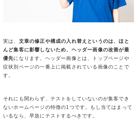
実は、
文章の修正や構成の入れ替えというのは、ほと
んど集客に影響しないため、ヘッダー画像の改善が最
優先
になります。ヘッダー画像とは、トップページや
症状別ページの一番上に掲載されている画像のことで
す。
それにも関わらず、テストをしていないのが集客でき
ないホームページの特徴の1つです。もし当てはまって
いるなら、早急にテストするべきです。