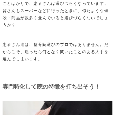
ことばかりで、患者さんは選びづらくなっています。
皆さんもスーパーなどに行ったときに、似たような値
段・商品が数多く並んでいると選びづらくないでしょ
うか？
患者さん達は、整骨院選びのプロではありません。だ
からこそ、迷ったら何となく聞いたことのある大手を
選んでしまいます。
専門特化して院の特徴を打ち出そう！