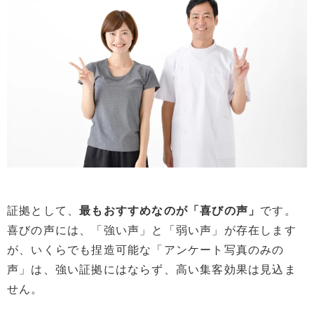
証拠として、
最もおすすめなのが「喜びの声」
です。
喜びの声には、「強い声」と「弱い声」が存在します
が、いくらでも捏造可能な「アンケート写真のみの
声」は、強い証拠にはならず、高い集客効果は見込ま
せん。