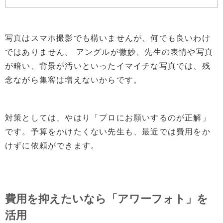
写真はスマホ撮影でも構いませんが、何でも良いわけ
ではありません。 アングルが微妙、先生の表情や写真
が暗い、背景が汚いといったイマイチな写真では、残
念ながら集客は増えないからです。
対策としては、やはり「プロにお願いするのが正解」
です。予算をかけたくない先生も、最近では費用をか
けずに依頼ができます。
費用を抑えたいなら「アワーフォト」を
活用