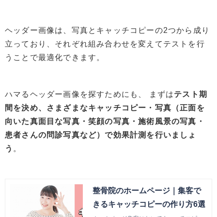
ヘッダー画像は、写真とキャッチコピーの2つから成り
立っており、それぞれ組み合わせを変えてテストを行
うことで最適化できます。
ハマるヘッダー画像を探すためにも、 まずは
テスト期
間を決め、さまざまなキャッチコピー・写真（正面を
向いた真面目な写真・笑顔の写真・施術風景の写真・
患者さんの問診写真など）で効果計測を行いましょ
う
。
整骨院のホームページ｜集客で
きるキャッチコピーの作り方6選