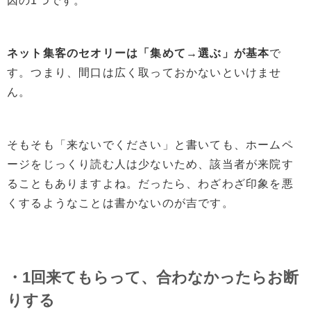
因の1つです。
ネット集客のセオリーは「集めて→選ぶ」が基本
で
す。つまり、間口は広く取っておかないといけませ
ん。
そもそも「来ないでください」と書いても、ホームペ
ージをじっくり読む人は少ないため、該当者が来院す
ることもありますよね。だったら、わざわざ印象を悪
くするようなことは書かないのが吉です。
・1回来てもらって、合わなかったらお断
りする