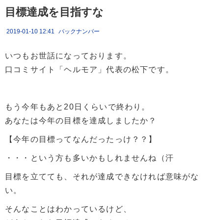
目標達成を目指すな
2019-01-10 12:41
バックナンバー
いつもお世話になっております。
口コミサイト「ヘルモア」代表の松下です。
もう今年もあと20日くらいで終わり。
あなたは今年の目標を達成しましたか？
【今年の目標ってなんだったっけ？？】
・・・という方も多いかもしれませんね（汗
目標を立てても、それが達成できなければ意味がな
い。
そんなことはわかっているけど、