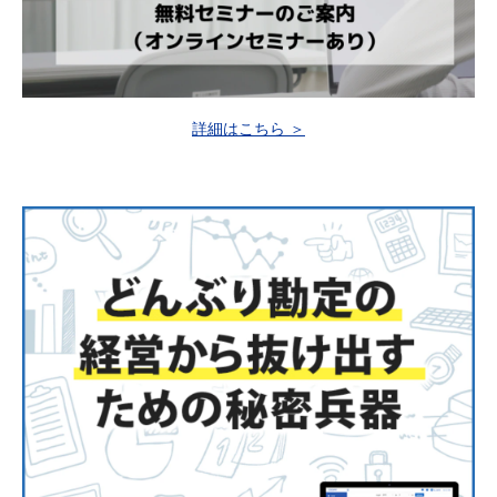
詳細はこちら ＞