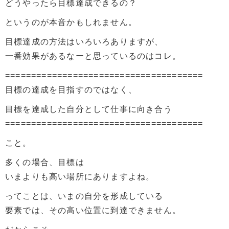
どうやったら目標達成できるの？
というのが本音かもしれません。
目標達成の方法はいろいろありますが、
一番効果があるなーと思っているのはコレ。
======================================
目標の達成を目指すのではなく、
目標を達成した自分として仕事に向き合う
======================================
こと。
多くの場合、目標は
いまよりも高い場所にありますよね。
ってことは、いまの自分を形成している
要素では、その高い位置に到達できません。