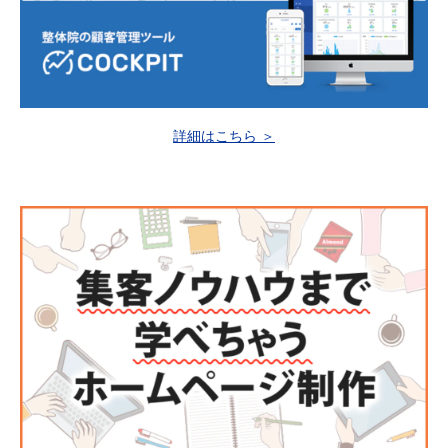
詳細はこちら ＞