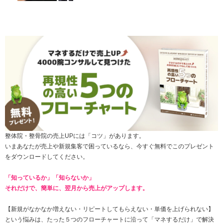
整体院・整骨院の売上UPには「コツ」があります。
いまあなたが売上や新規集客で困っているなら、今すぐ無料でこのプレゼント
をダウンロードしてください。
「知っているか」「知らないか」
それだけで、簡単に、翌月から売上がアップします。
【新規がなかなか増えない・
リピートしてもらえない
・単価を上げられない】
という悩みは、たった
５つのフローチャートに沿って「マネするだけ」で解決