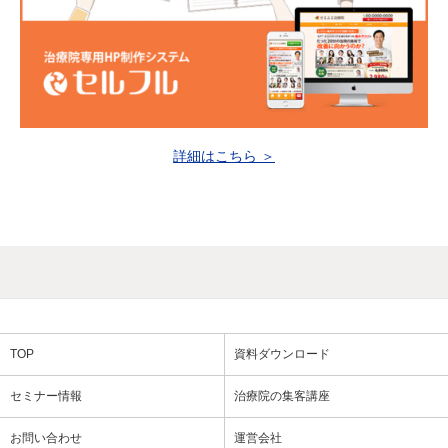
詳細はこちら ＞
TOP
資料ダウンロード
セミナー情報
治療院の集客講座
お問い合わせ
運営会社