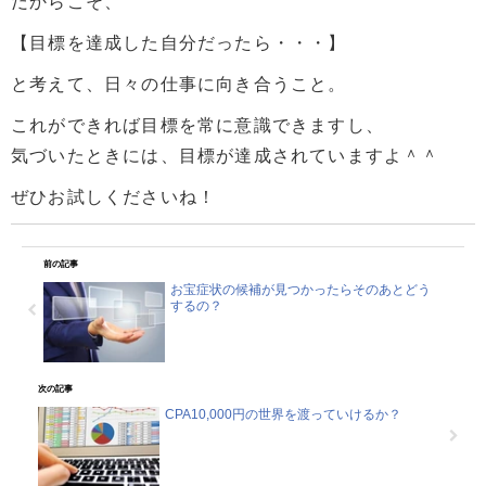
だからこそ、
【目標を達成した自分だったら・・・】
と考えて、日々の仕事に向き合うこと。
これができれば目標を常に意識できますし、
気づいたときには、目標が達成されていますよ＾＾
ぜひお試しくださいね！
前の記事
お宝症状の候補が見つかったらそのあとどう
するの？
次の記事
CPA10,000円の世界を渡っていけるか？