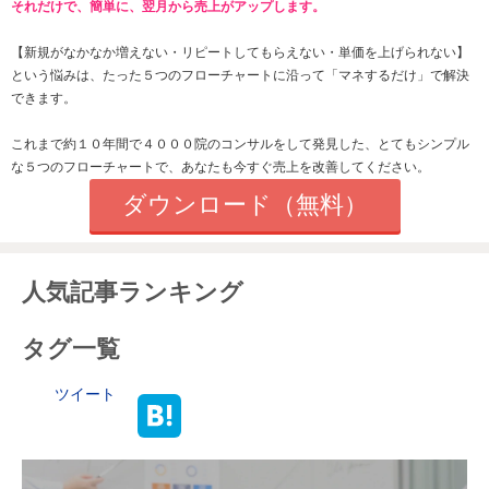
それだけで、簡単に、翌月から売上がアップします。
【新規がなかなか増えない・
リピートしてもらえない
・単価を上げられない】
という悩みは、たった
５つのフローチャートに沿って「マネするだけ」で解決
できます。
これまで約１０年間で４０００院のコンサルをして発見した、とてもシンプル
な５つのフローチャートで、あなたも今すぐ売上を改善してください。
ダウンロード（無料）
人気記事ランキング
タグ一覧
ツイート