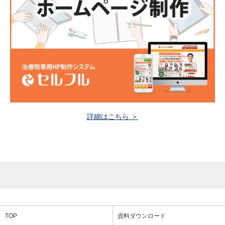
詳細はこちら ＞
TOP
資料ダウンロード