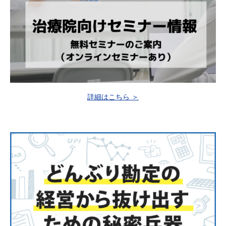
詳細はこちら ＞