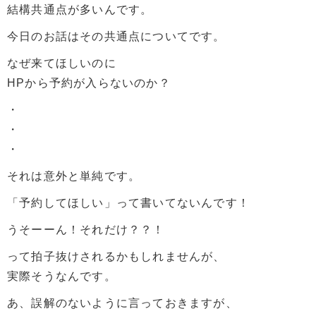
結構共通点が多いんです。
今日のお話はその共通点についてです。
なぜ来てほしいのに
HPから予約が入らないのか？
・
・
・
それは意外と単純です。
「予約してほしい」って書いてないんです！
うそーーん！それだけ？？！
って拍子抜けされるかもしれませんが、
実際そうなんです。
あ、誤解のないように言っておきますが、