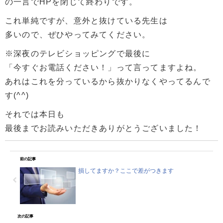
の一言でHPを閉じて終わりです。
これ単純ですが、意外と抜けている先生は
多いので、ぜひやってみてください。
※深夜のテレビショッピングで最後に
「今すぐお電話ください！」って言ってますよね。
あれはこれを分っているから抜かりなくやってるんで
す(^^)
それでは本日も
最後までお読みいただきありがとうございました！
前の記事
損してますか？ここで差がつきます
次の記事