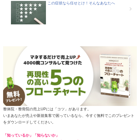
この症状なら任せとけ！そんなあなたへ
整体院・整骨院の売上UPには「コツ」があります。
いまあなたが売上や新規集客で困っているなら、今すぐ無料でこのプレゼント
をダウンロードしてください。
「知っているか」「知らないか」