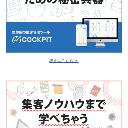
詳細はこちら ＞