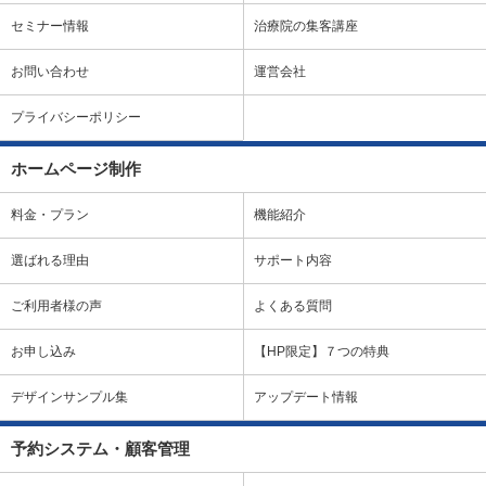
セミナー情報
治療院の集客講座
お問い合わせ
運営会社
プライバシーポリシー
ホームページ制作
料金・プラン
機能紹介
選ばれる理由
サポート内容
ご利用者様の声
よくある質問
お申し込み
【HP限定】７つの特典
デザインサンプル集
アップデート情報
予約システム・顧客管理