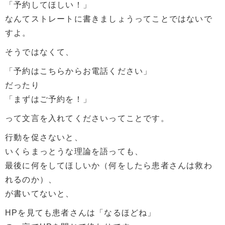
「予約してほしい！」
なんてストレートに書きましょうってことではないで
すよ。
そうではなくて、
「予約はこちらからお電話ください」
だったり
「まずはご予約を！」
って文言を入れてくださいってことです。
行動を促さないと、
いくらまっとうな理論を語っても、
最後に何をしてほしいか（何をしたら患者さんは救わ
れるのか）、
が書いてないと、
HPを見ても患者さんは「なるほどね」