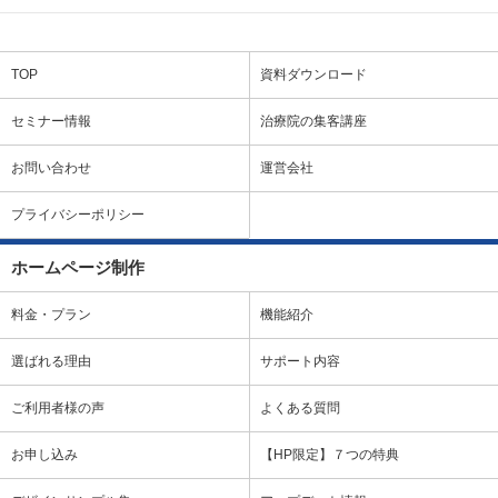
TOP
資料ダウンロード
セミナー情報
治療院の集客講座
お問い合わせ
運営会社
プライバシーポリシー
ホームページ制作
料金・プラン
機能紹介
選ばれる理由
サポート内容
ご利用者様の声
よくある質問
お申し込み
【HP限定】７つの特典